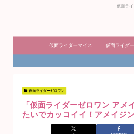
仮面ライ
仮面ライダーマイス
仮面ライダ
仮面ライダーゼロワン
「仮面ライダーゼロワン アメ
たいでカッコイイ！アメイジ