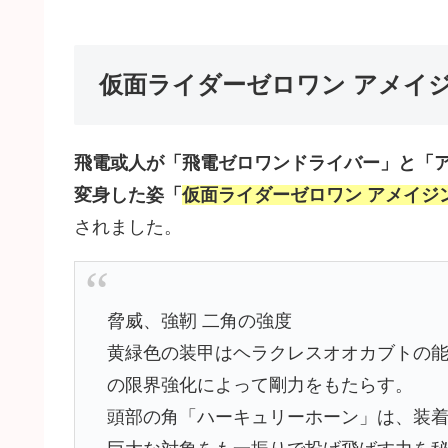
仮面ライダーゼロワン アメイ
飛電或人が「飛電ゼロワンドライバー」と「
変身した姿「
仮面ライダーゼロワン アメイジ
されました。
脅威、強靭 二角の強度
黄緑色の装甲はヘラクレスオオカブトの
の限界強化によって剛力をもたらす。
頭部の角「ハーキュリーホーン」は、装