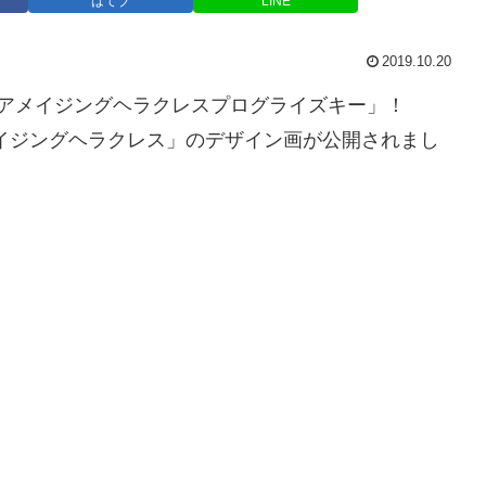
はてブ
LINE
2019.10.20
アメイジングヘラクレスプログライズキー」！
イジングヘラクレス」のデザイン画が公開されまし