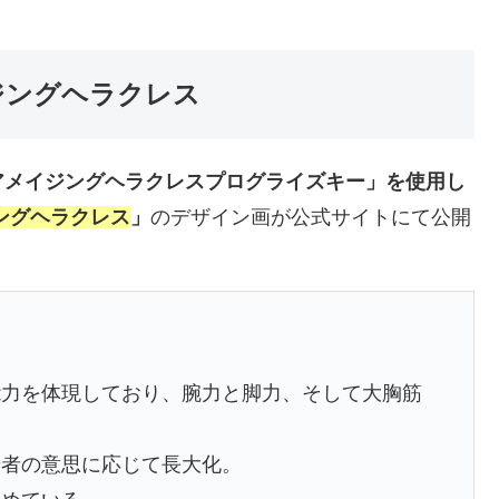
ジングヘラクレス
アメイジングヘラクレスプログライズキー」を使用し
ングヘラクレス
」
のデザイン画が公式サイトにて公開
能力を体現しており、腕力と脚力、そして大胸筋
着者の意思に応じて長大化。