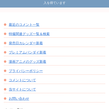
入を得ています
最近のコメント一覧
特撮関連グッズ一覧＆検索
発売日カレンダー新着
プレミアムバンダイ新着
漫画アニメのグッズ新着
プライバシーポリシー
コメントについて
当サイトについて
お問い合わせ