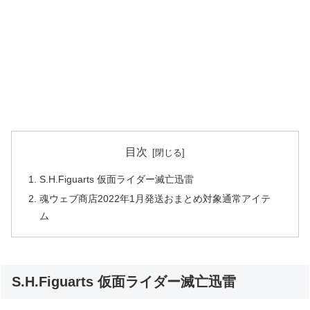
目次
S.H.Figuarts 仮面ライダー滅亡迅雷
魂ウェブ商店2022年1月発送おまとめ対象通常アイテ
ム
S.H.Figuarts 仮面ライダー滅亡迅雷