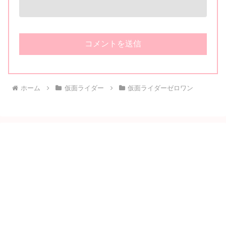
ホーム
仮面ライダー
仮面ライダーゼロワン