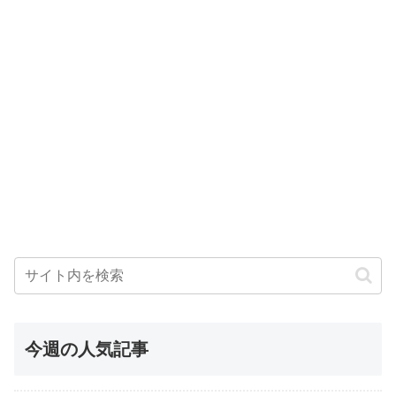
今週の人気記事