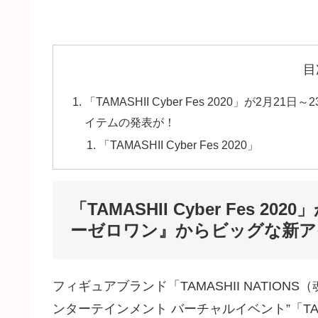
目
「TAMASHII Cyber Fes 2020」が
イテムの発表が！
「TAMASHII Cyber Fes 2020」
「TAMASHII Cyber Fes 
ーゼロワン』からビッグな新ア
フィギュアブランド「TAMASHII NATIO
ンターテインメント バーチャルイベント”「TAMASH