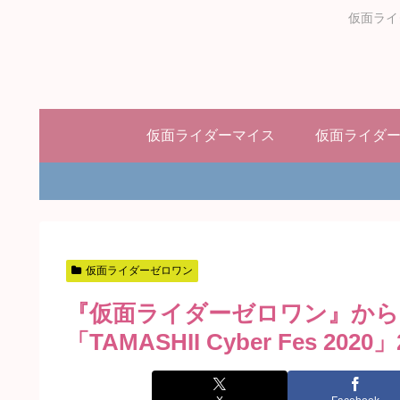
仮面ライ
仮面ライダーマイス
仮面ライダ
仮面ライダーゼロワン
『仮面ライダーゼロワン』から
「TAMASHII Cyber Fes 20