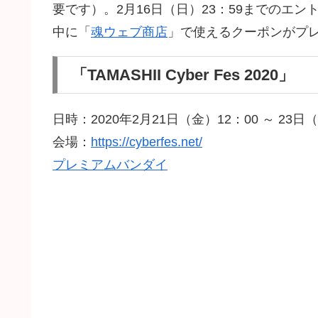
要です）。2月16日（日）23：59までのエントリーで
中に「
魂ウェブ商店
」で使えるクーポンがプ
「TAMASHII Cyber Fes 2020」
日時：2020年2月21日（金）12：00 ～ 23日
会場：
https://cyberfes.net/
プレミアムバンダイ