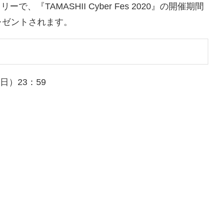
、『TAMASHII Cyber Fes 2020』の開催期間
レゼントされます。
（日）23：59