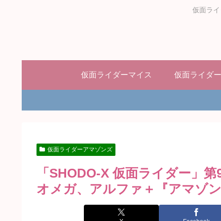
仮面ライ
仮面ライダーマイス
仮面ライダ
仮面ライダーアマゾンズ
「SHODO-X 仮面ライダー
オメガ、アルファ＋『アマゾン