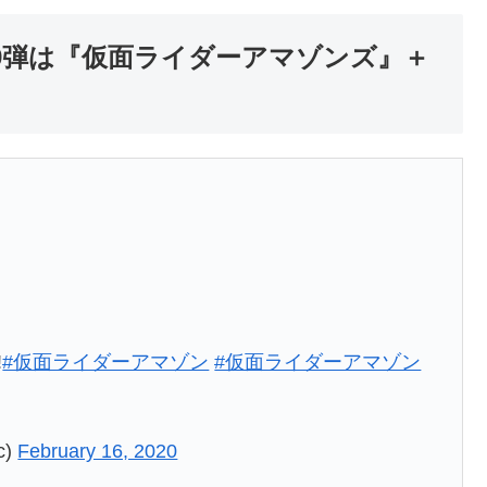
」第9弾は『仮面ライダーアマゾンズ』＋
!
#仮面ライダーアマゾン
#仮面ライダーアマゾン
c)
February 16, 2020