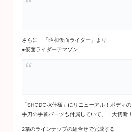
さらに 「昭和仮面ライダー」より
●仮面ライダーアマゾン
「SHODO-X仕様」にリニューアル！ボディの
手刀の手首パーツも付属していて、「大切断
2箱のラインナップの組合せで完成する