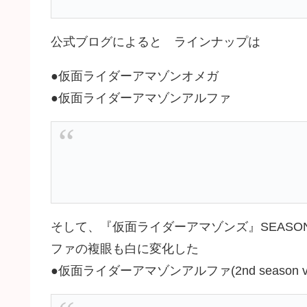
公式ブログによると ラインナップは
●仮面ライダーアマゾンオメガ
●仮面ライダーアマゾンアルファ
そして、『仮面ライダーアマゾンズ』SEAS
ファの複眼も白に変化した
●仮面ライダーアマゾンアルファ(2nd season ve