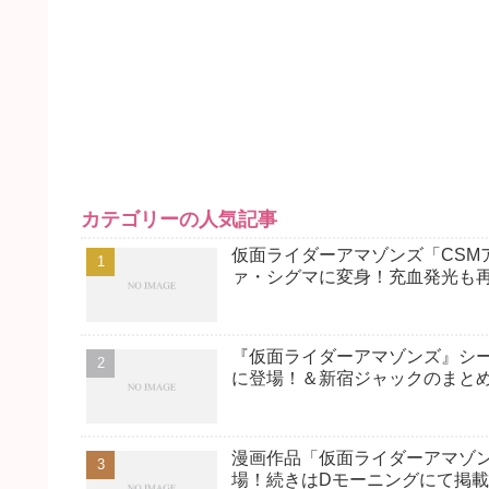
カテゴリーの人気記事
仮面ライダーアマゾンズ「CSM
ァ・シグマに変身！充血発光も
『仮面ライダーアマゾンズ』シー
に登場！＆新宿ジャックのまと
漫画作品「仮面ライダーアマゾン
場！続きはDモーニングにて掲載