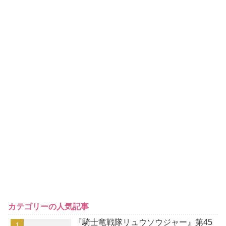
カテゴリーの人気記事
『騎士竜戦隊リュウソウジャー』第45