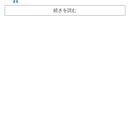
続きを読む