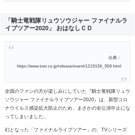
「騎士竜戦隊リュウソウジャー ファイナルラ
イブツアー2020」 おはなしＣＤ
出典：
https://www.toei.co.jp/release/event/1219156_958.html
全国のファンの方が楽しみにしていた『騎士竜戦隊リュウ
ソウジャー ファイナルライブツアー2020』は、新型コロ
ナウイルス感染拡大防止のため、まさかの全公演中止にな
ってしまいました。
幻となった「ファイナルライブツアー」の、TVシリーズ