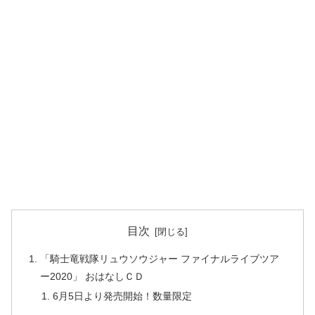
目次
「騎士竜戦隊リュウソウジャー ファイナルライブツア
ー2020」 おはなしＣＤ
6月5日より発売開始！数量限定