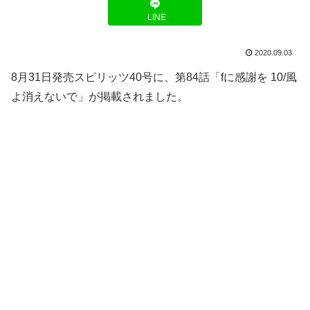
LINE
2020.09.03
8月31日発売スピリッツ40号に、第84話「fに感謝を 10/風
よ消えないで」が掲載されました。