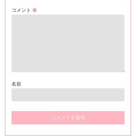
コメント
※
名前