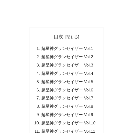
目次
超星神グランセイザー Vol.1
超星神グランセイザー Vol.2
超星神グランセイザー Vol.3
超星神グランセイザー Vol.4
超星神グランセイザー Vol.5
超星神グランセイザー Vol.6
超星神グランセイザー Vol.7
超星神グランセイザー Vol.8
超星神グランセイザー Vol.9
超星神グランセイザー Vol.10
超星神グランセイザー Vol.11