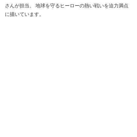
さんが担当。 地球を守るヒーローの熱い戦いを迫力満点
に描いています。