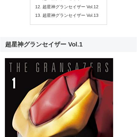
超星神グランセイザー Vol.12
超星神グランセイザー Vol.13
超星神グランセイザー Vol.1