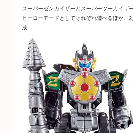
スーパーゼンカイザーとスーパーツーカイザー
ヒーローモードとしてそれぞれ遊べるほか、
成！