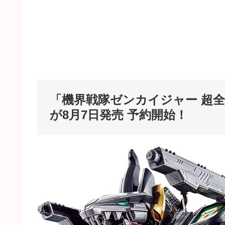
「機界戦隊ゼンカイジャー 超全
が8月7日発売 予約開始！