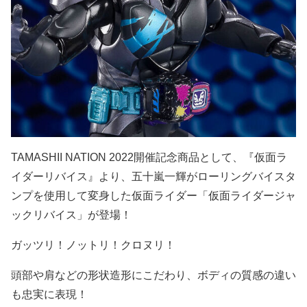
TAMASHII NATION 2022開催記念商品として、『仮面ラ
イダーリバイス』より、五十嵐一輝がローリングバイスタ
ンプを使用して変身した仮面ライダー「仮面ライダージャ
ックリバイス」が登場！
ガッツリ！ノットリ！クロヌリ！
頭部や肩などの形状造形にこだわり、ボディの質感の違い
も忠実に表現！