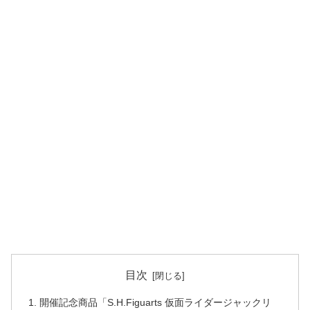
目次
開催記念商品「S.H.Figuarts 仮面ライダージャックリ