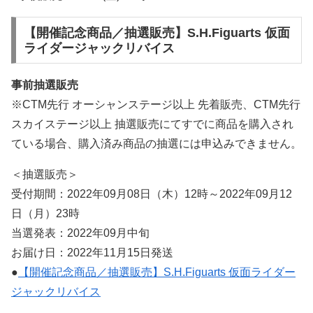
【開催記念商品／抽選販売】S.H.Figuarts 仮面
ライダージャックリバイス
事前抽選販売
※CTM先行 オーシャンステージ以上 先着販売、CTM先行
スカイステージ以上 抽選販売にてすでに商品を購入され
ている場合、購入済み商品の抽選には申込みできません。
＜抽選販売＞
受付期間：2022年09月08日（木）12時～2022年09月12
日（月）23時
当選発表：2022年09月中旬
お届け日：2022年11月15日発送
●
【開催記念商品／抽選販売】S.H.Figuarts 仮面ライダー
ジャックリバイス