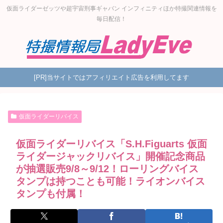
仮面ライダーゼッツや超宇宙刑事ギャバン インフィニティほか特撮関連情報を
毎日配信！
[PR]当サイトではアフィリエイト広告を利用してます
仮面ライダーリバイス
仮面ライダーリバイス「S.H.Figuarts 仮面
ライダージャックリバイス」開催記念商品
が抽選販売9/8～9/12！ローリングバイス
タンプは持つことも可能！ライオンバイス
タンプも付属！