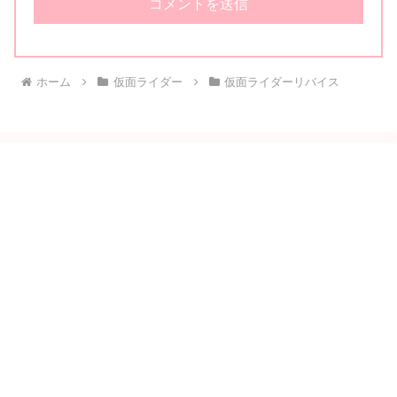
ホーム
仮面ライダー
仮面ライダーリバイス