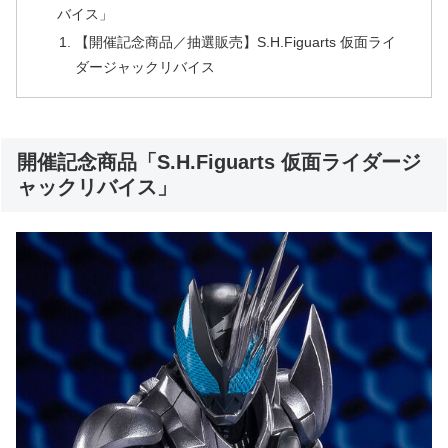
バイス」
【開催記念商品／抽選販売】S.H.Figuarts 仮面ライ
ダージャックリバイス
開催記念商品「S.H.Figuarts 仮面ライダージ
ャックリバイス」