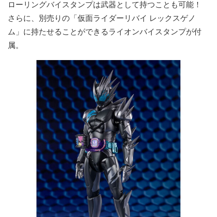
ローリングバイスタンプは武器として持つことも可能！
さらに、別売りの「仮面ライダーリバイ レックスゲノ
ム」に持たせることができるライオンバイスタンプが付
属。