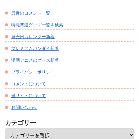
最近のコメント一覧
特撮関連グッズ一覧＆検索
発売日カレンダー新着
プレミアムバンダイ新着
漫画アニメのグッズ新着
プライバシーポリシー
コメントについて
当サイトについて
お問い合わせ
カテゴリー