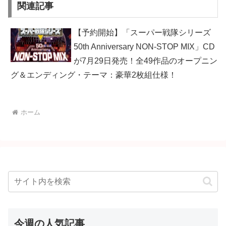
関連記事
【予約開始】「スーパー戦隊シリーズ
50th Anniversary NON-STOP MIX」CD
が7月29日発売！全49作品のオープニン
グ＆エンディング・テーマ：豪華2枚組仕様！
ホーム
今週の人気記事