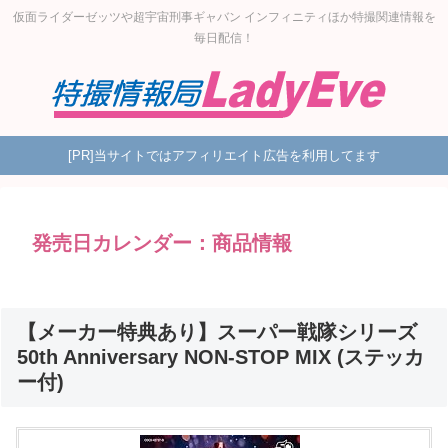
仮面ライダーゼッツや超宇宙刑事ギャバン インフィニティほか特撮関連情報を
毎日配信！
[PR]当サイトではアフィリエイト広告を利用してます
発売日カレンダー：商品情報
【メーカー特典あり】スーパー戦隊シリーズ
50th Anniversary NON-STOP MIX (ステッカ
ー付)