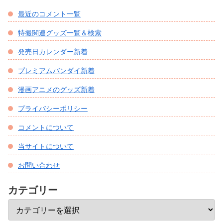
最近のコメント一覧
特撮関連グッズ一覧＆検索
発売日カレンダー新着
プレミアムバンダイ新着
漫画アニメのグッズ新着
プライバシーポリシー
コメントについて
当サイトについて
お問い合わせ
カテゴリー