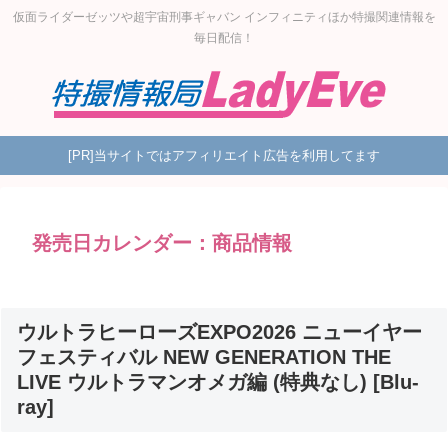
仮面ライダーゼッツや超宇宙刑事ギャバン インフィニティほか特撮関連情報を
毎日配信！
[PR]当サイトではアフィリエイト広告を利用してます
発売日カレンダー：商品情報
ウルトラヒーローズEXPO2026 ニューイヤー
フェスティバル NEW GENERATION THE
LIVE ウルトラマンオメガ編 (特典なし) [Blu-
ray]