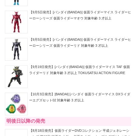
【9月5日発売】[バンダイ(BANDAI)] 仮面ライダーマイス ライダーヒ
ーローシリーズ 仮面ライダーマオウ 対象年齢 3 才以上
【9月5日発売】[バンダイ(BANDAI)] 仮面ライダーマイス ライダーヒ
ーローシリーズ 仮面ライダーリド 対象年齢 3 才以上
【9月19日発売】[バンダイ(BANDAI)] 仮面ライダーマイス TAF 仮面
ライダーリド 対象年齢 3 才以上 TOKUSATSU ACTION FIGURE
【10月3日発売】[BANDAI] [バンダイ 仮面ライダーマイス DXライダ
ーエグズセット02 対象年齢 3 才以上
明後日以降の発売
【8月18日発売】仮面ライダーDVDコレクション 平成ジェネレーシ