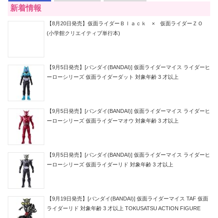
新着情報
【8月20日発売】仮面ライダーＢｌａｃｋ × 仮面ライダーＺＯ
(小学館クリエイティブ単行本)
【9月5日発売】[バンダイ(BANDAI)] 仮面ライダーマイス ライダーヒ
ーローシリーズ 仮面ライダーダット 対象年齢 3 才以上
【9月5日発売】[バンダイ(BANDAI)] 仮面ライダーマイス ライダーヒ
ーローシリーズ 仮面ライダーマオウ 対象年齢 3 才以上
【9月5日発売】[バンダイ(BANDAI)] 仮面ライダーマイス ライダーヒ
ーローシリーズ 仮面ライダーリド 対象年齢 3 才以上
【9月19日発売】[バンダイ(BANDAI)] 仮面ライダーマイス TAF 仮面
ライダーリド 対象年齢 3 才以上 TOKUSATSU ACTION FIGURE