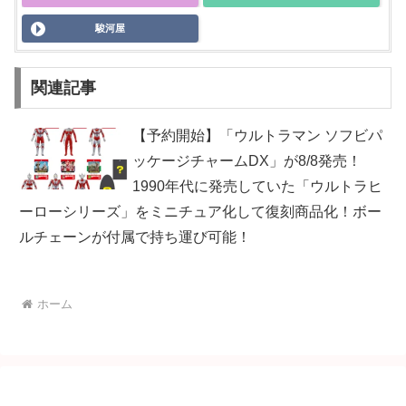
駿河屋
関連記事
【予約開始】「ウルトラマン ソフビパ
ッケージチャームDX」が8/8発売！
1990年代に発売していた「ウルトラヒ
ーローシリーズ」をミニチュア化して復刻商品化！ボー
ルチェーンが付属で持ち運び可能！
ホーム