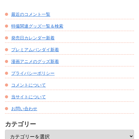
最近のコメント一覧
特撮関連グッズ一覧＆検索
発売日カレンダー新着
プレミアムバンダイ新着
漫画アニメのグッズ新着
プライバシーポリシー
コメントについて
当サイトについて
お問い合わせ
カテゴリー