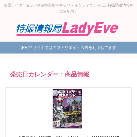
仮面ライダーゼッツや超宇宙刑事ギャバン インフィニティほか特撮関連情報を
毎日配信！
[PR]当サイトではアフィリエイト広告を利用してます
発売日カレンダー：商品情報