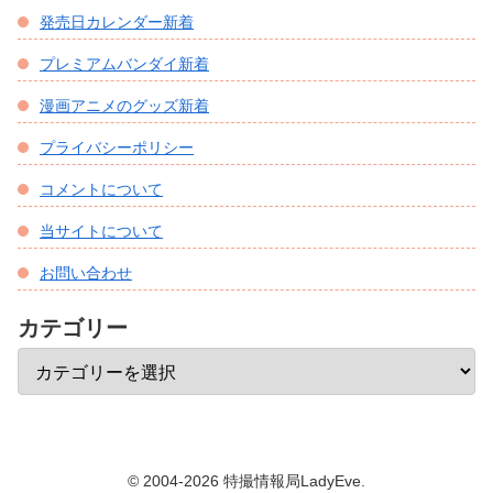
発売日カレンダー新着
プレミアムバンダイ新着
漫画アニメのグッズ新着
プライバシーポリシー
コメントについて
当サイトについて
お問い合わせ
カテゴリー
© 2004-2026 特撮情報局LadyEve.