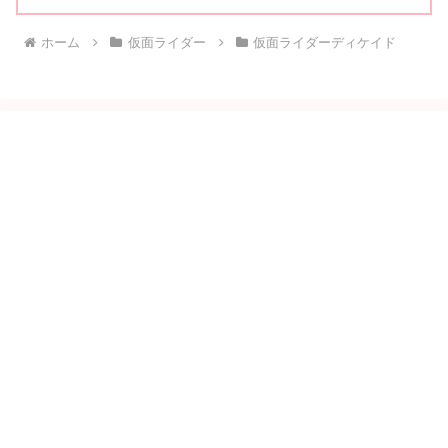
ホーム
仮面ライダー
仮面ライダーディケイド