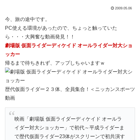
2009.05.06
今、旅の途中です。
PC使える環境があったので、ちょっと触っていた
ら・・・大興奮な動画発見！！
劇場版 仮面ライダーディケイド オールライダー対大ショ
ッカー
帰るまで待ちきれず、アップしちゃいますｗ
歴代仮面ライダー２３体、全員集合！＜ニッカンスポーツ
動画
映画「劇場版 仮面ライダーディケイド オールラ
イダー対大ショッカー」で初代～平成ライダーま
で歴代仮面ライダー23体がスクリーンで初共演す