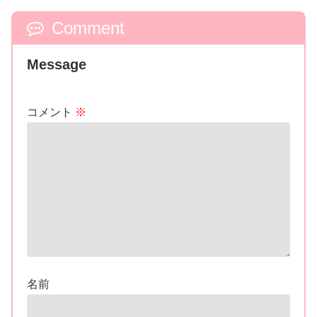
Comment
Message
コメント
※
名前