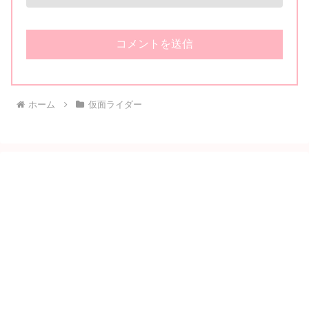
ホーム
仮面ライダー