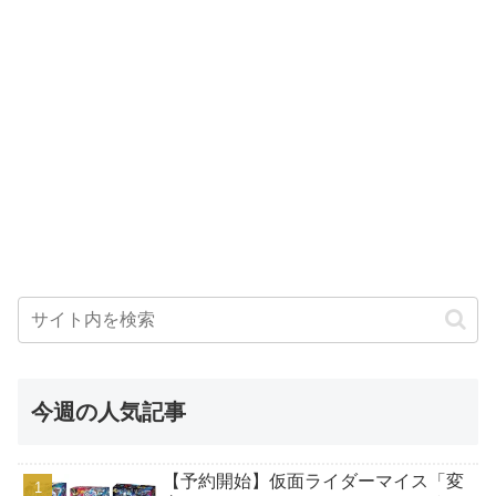
今週の人気記事
【予約開始】仮面ライダーマイス「変