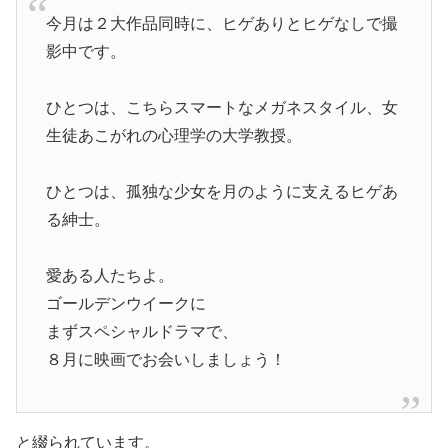
今月は２大作品同時に、ヒゲありとヒゲなしで撮
影中です。
ひとつは、こちらスマートなメガネスタイル、女
生徒あこがれの心理学の大学教授。
ひとつは、孤独な少女を月のように支えるヒゲあ
る紳士。
愛ある人たちよ。
ゴールデンウイークに
まずスペシャルドラマで、
８月に映画でお会いしましょう！
と綴られています。