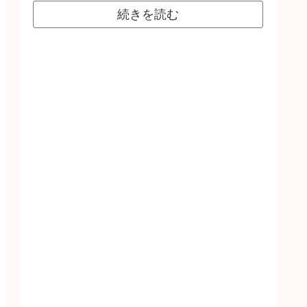
続きを読む