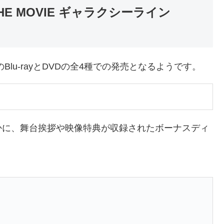
E MOVIE ギャラクシーライン
のBlu-rayとDVDの全4種での発売となるようです。
かに、舞台挨拶や映像特典が収録されたボーナスディ