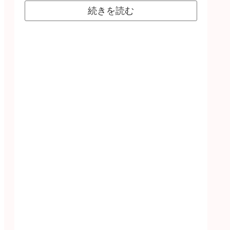
続きを読む