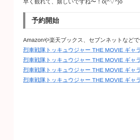
早く観れて、嬉しいですね〜！o(^▽^)o
予約開始
Amazonや楽天ブックス、セブンネットなど
烈車戦隊トッキュウジャー THE MOVIE ギャラ
烈車戦隊トッキュウジャー THE MOVIE ギャ
烈車戦隊トッキュウジャー THE MOVIE ギャラクシ
烈車戦隊トッキュウジャー THE MOVIE ギャラ