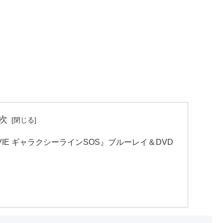
次
VIE ギャラクシーラインSOS』ブルーレイ＆DVD