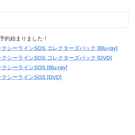
で予約始まりました！
クシーラインSOS コレクターズパック [Blu-ray]
ラクシーラインSOS コレクターズパック [DVD]
ーラインSOS [Blu-ray]
クシーラインSOS [DVD]