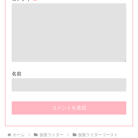
名前
ホーム
仮面ライダー
仮面ライダーゴースト