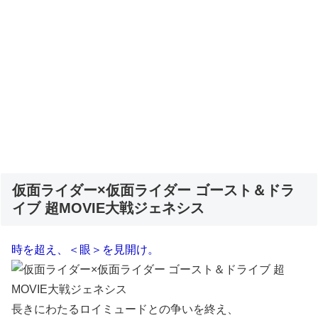
仮面ライダー×仮面ライダー ゴースト＆ドラ
イブ 超MOVIE大戦ジェネシス
時を超え、＜眼＞を見開け。
長きにわたるロイミュードとの争いを終え、