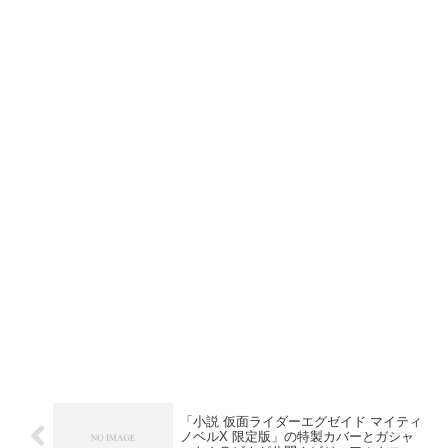
「小説 仮面ライダーエグゼイド マイティ
ノベルX 限定版」の特製カバーとガシャ