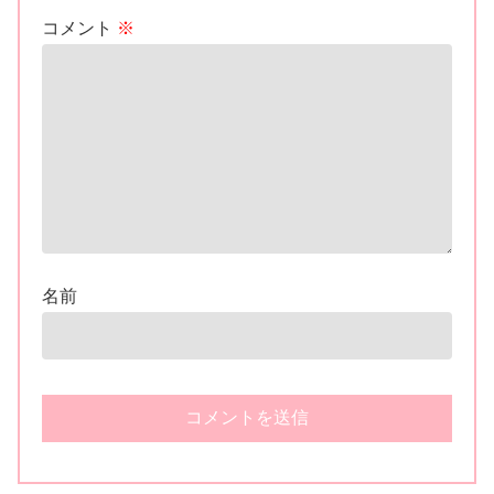
コメント
※
名前