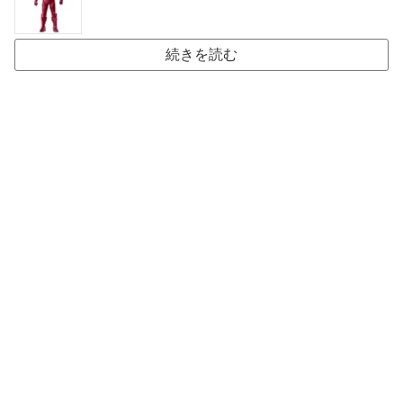
続きを読む