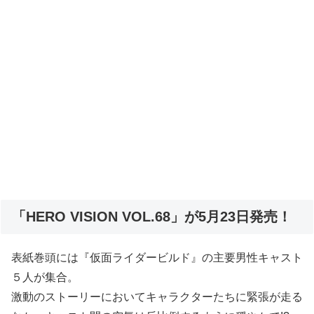
「HERO VISION VOL.68」が5月23日発売！
表紙巻頭には『仮面ライダービルド』の主要男性キャスト
５人が集合。
激動のストーリーにおいてキャラクターたちに緊張が走る