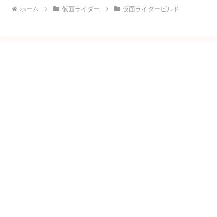
ホーム
仮面ライダー
仮面ライダービルド