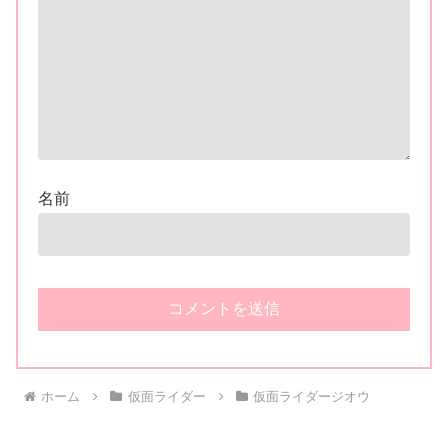
名前
ホーム
仮面ライダー
仮面ライダージオウ