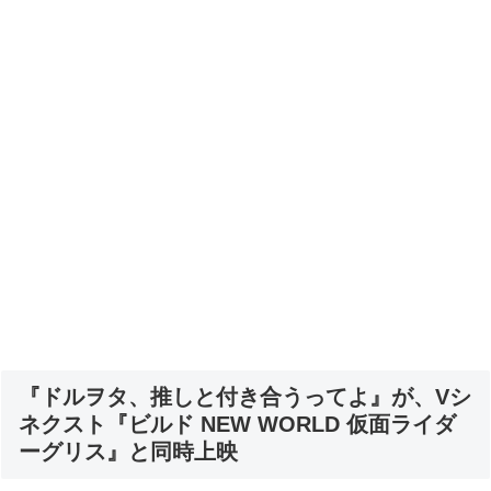
『ドルヲタ、推しと付き合うってよ』が、Vシ
ネクスト『ビルド NEW WORLD 仮面ライダ
ーグリス』と同時上映