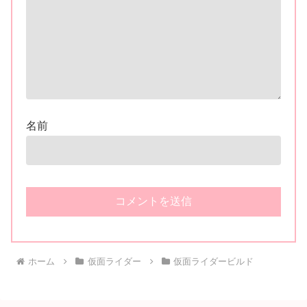
名前
ホーム
仮面ライダー
仮面ライダービルド