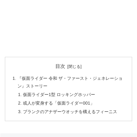
目次
『仮面ライダー 令和 ザ・ファースト・ジェネレーショ
ン』ストーリー
仮面ライダー1型 ロッキングホッパー
或人が変身する「仮面ライダー001」
ブランクのアナザーウオッチを構えるフィーニス