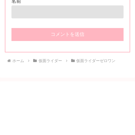
名前
ホーム
仮面ライダー
仮面ライダーゼロワン