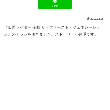
LINE
2019.12.05
『仮面ライダー 令和 ザ・ファースト・ジェネレーショ
ン』のチラシを頂きました。ストーリーが判明です。