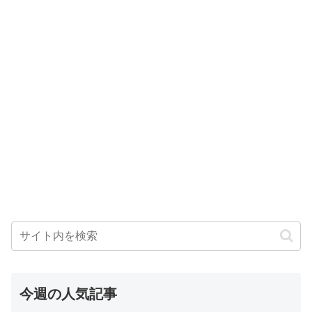
今週の人気記事