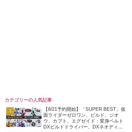
カテゴリーの人気記事
【8/21予約開始】「SUPER BEST」仮
面ライダーゼロワン、ビルド、ジオ
ウ、カブト、エグゼイド：変身ベルト
DXビルドドライバー、DXネオディケ