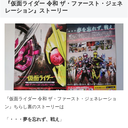
『仮面ライダー 令和 ザ・ファースト・ジェネ
レーション』ストーリー
『仮面ライダー 令和 ザ・ファースト・ジェネレーショ
ン』ちらし裏のストーリーは
「
・・・夢を忘れず、戦え
」