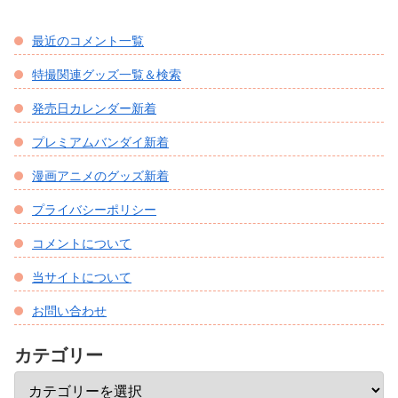
最近のコメント一覧
特撮関連グッズ一覧＆検索
発売日カレンダー新着
プレミアムバンダイ新着
漫画アニメのグッズ新着
プライバシーポリシー
コメントについて
当サイトについて
お問い合わせ
カテゴリー