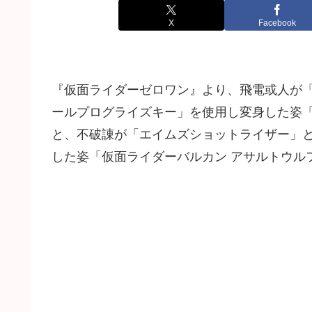
X
Facebook
『仮面ライダーゼロワン』より、飛電或人が
ールプログライズキー」を使用し変身した姿「
と、不破諌が「エイムズショットライザー」
した姿「仮面ライダーバルカン アサルトウル