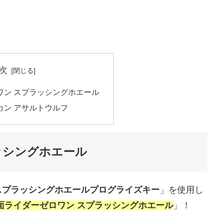
次
ワン スプラッシングホエール
カン アサルトウルフ
ッシングホエール
スプラッシングホエールプログライズキー
」を使用し
面ライダーゼロワン スプラッシングホエール
」！