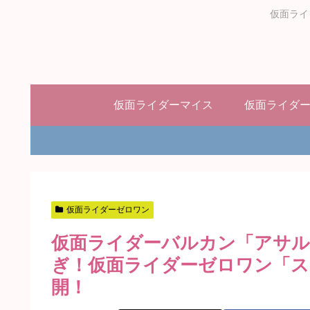
仮面ライ
仮面ライダーマイス
仮面ライダ
仮面ライダーゼロワン
仮面ライダーバルカン「アサ
ぎ！仮面ライダーゼロワン「ス
開！