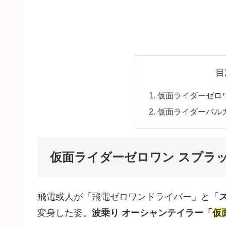
目
仮面ライダーゼロ
仮面ライダーバル
仮面ライダーゼロワン スプラ
飛電或人が「飛電ゼロワンドライバー」と「
変身した姿。
波乗り オーシャンテイラー「
仮