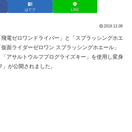
はてブ
LINE
2019.12.08
「飛電ゼロワンドライバー」と「スプラッシングホエ
仮面ライダーゼロワン スプラッシングホエール」
と「アサルトウルフプログライズキー」を使用し変身
フ」が公開されました。