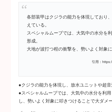
各部装甲はクジラの能力を体現しており
えている。
スペシャルムーブでは、大気中の水分を
形成。
大地が波打つ程の衝撃を、勢いよく対象
引用：https://
●クジラの能力を体現し、放水ユニットや超音
●スペシャルムーブでは、大気中の水分を利
し、勢いよく対象に叩きつけることで大ダメ