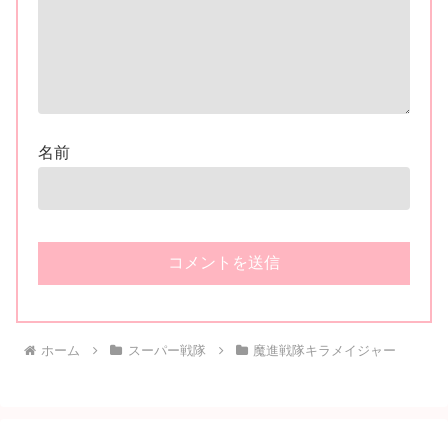
名前
ホーム
スーパー戦隊
魔進戦隊キラメイジャー