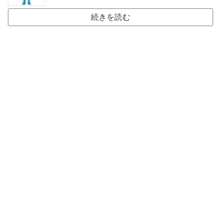
続きを読む