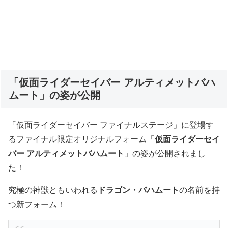
「仮面ライダーセイバー アルティメットバハ
ムート」の姿が公開
「仮面ライダーセイバー ファイナルステージ」に登場す
るファイナル限定オリジナルフォーム「
仮面ライダーセイ
バー アルティメットバハムート
」の姿が公開されまし
た！
究極の神獣ともいわれる
ドラゴン・バハムート
の名前を持
つ新フォーム！