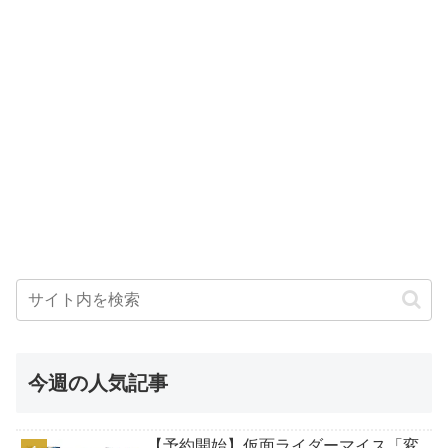
今週の人気記事
【予約開始】仮面ライダーマイス「変