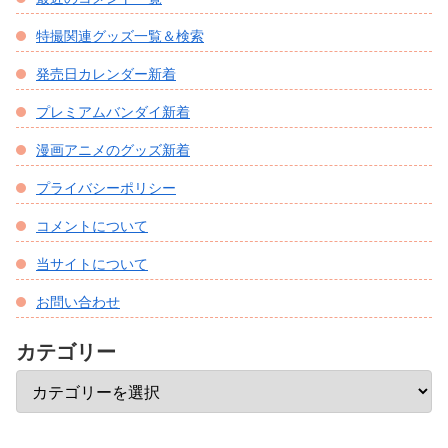
特撮関連グッズ一覧＆検索
発売日カレンダー新着
プレミアムバンダイ新着
漫画アニメのグッズ新着
プライバシーポリシー
コメントについて
当サイトについて
お問い合わせ
カテゴリー