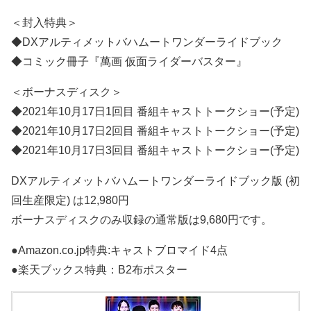
＜封入特典＞
◆DXアルティメットバハムートワンダーライドブック
◆コミック冊子『萬画 仮面ライダーバスター』
＜ボーナスディスク＞
◆2021年10月17日1回目 番組キャストトークショー(予定)
◆2021年10月17日2回目 番組キャストトークショー(予定)
◆2021年10月17日3回目 番組キャストトークショー(予定)
DXアルティメットバハムートワンダーライドブック版 (初
回生産限定) は12,980円
ボーナスディスクのみ収録の通常版は9,680円です。
●Amazon.co.jp特典:キャストブロマイド4点
●楽天ブックス特典：B2布ポスター