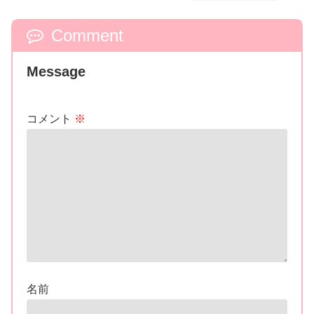
Comment
Message
コメント
※
名前