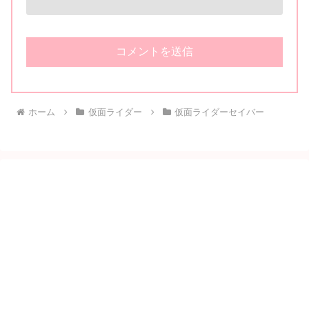
ホーム
仮面ライダー
仮面ライダーセイバー