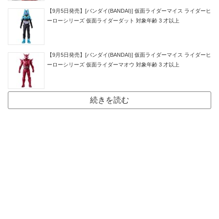
【9月5日発売】[バンダイ(BANDAI)] 仮面ライダーマイス ライダーヒ
ーローシリーズ 仮面ライダーダット 対象年齢 3 才以上
【9月5日発売】[バンダイ(BANDAI)] 仮面ライダーマイス ライダーヒ
ーローシリーズ 仮面ライダーマオウ 対象年齢 3 才以上
続きを読む