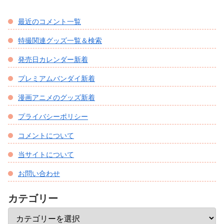
最近のコメント一覧
特撮関連グッズ一覧＆検索
発売日カレンダー新着
プレミアムバンダイ新着
漫画アニメのグッズ新着
プライバシーポリシー
コメントについて
当サイトについて
お問い合わせ
カテゴリー