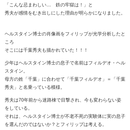
「こんな忌まわしい… 鉄の牢獄は！」と
秀夫が感情をむき出しにした理由が明らかになりました。
ヘルスタイン博士の肖像画をフィリップが光学分析したと
ころ
そこには千葉秀夫も描かれていた！！！
少年はヘルスタイン博士の息子で名前はフィルデオ・ヘル
スタイン。
母方の姓「千葉」に合わせて「千葉フィルデオ」＝「千葉
秀夫」と名乗っている模様。
秀夫は70年前から迷路棟で目撃され、今も変わらない姿
をしている。
それは、ヘルスタイン博士が不老不死の実験体に実の息子
を選んだのではないか？とフィリップは考える。