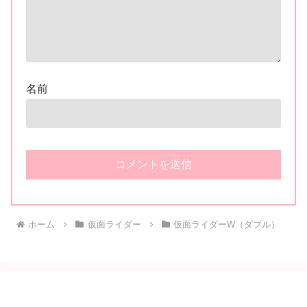
名前
ホーム
仮面ライダー
仮面ライダーW（ダブル）