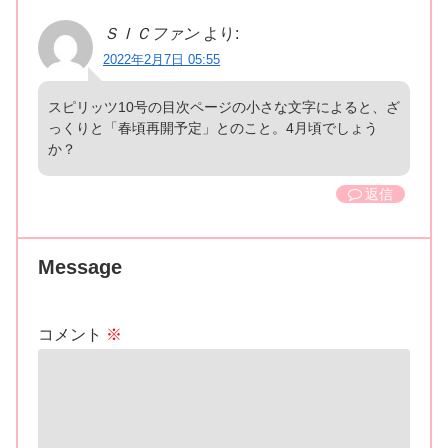
ＳＩＣファン
より:
2022年2月7日 05:55
スピリッツ10号の目次ページの小さな文字によると、ざ
っくりと「春頃再開予定」とのこと。4月頃でしょう
か？
返信
Message
コメント
※