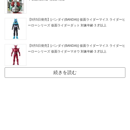
【9月5日発売】[バンダイ(BANDAI)] 仮面ライダーマイス ライダーヒ
ーローシリーズ 仮面ライダーダット 対象年齢 3 才以上
【9月5日発売】[バンダイ(BANDAI)] 仮面ライダーマイス ライダーヒ
ーローシリーズ 仮面ライダーマオウ 対象年齢 3 才以上
続きを読む