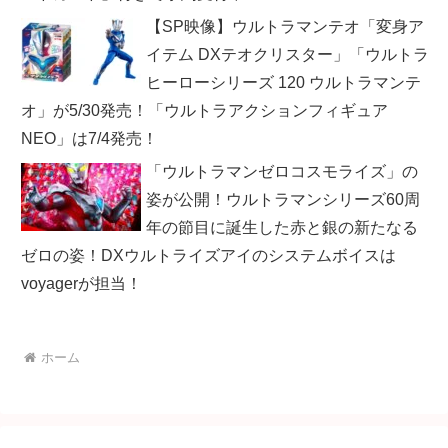
【SP映像】ウルトラマンテオ「変身ア
イテム DXテオクリスター」「ウルトラ
ヒーローシリーズ 120 ウルトラマンテ
オ」が5/30発売！「ウルトラアクションフィギュア
NEO」は7/4発売！
「ウルトラマンゼロコスモライズ」の
姿が公開！ウルトラマンシリーズ60周
年の節目に誕生した赤と銀の新たなる
ゼロの姿！DXウルトライズアイのシステムボイスは
voyagerが担当！
ホーム