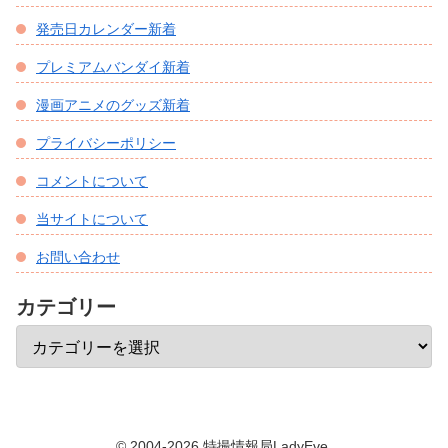
発売日カレンダー新着
プレミアムバンダイ新着
漫画アニメのグッズ新着
プライバシーポリシー
コメントについて
当サイトについて
お問い合わせ
カテゴリー
© 2004-2026 特撮情報局LadyEve.