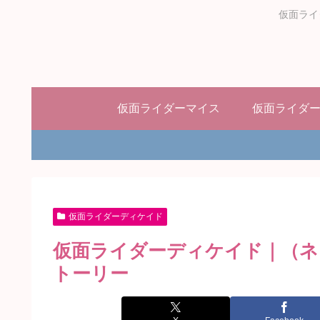
仮面ライ
仮面ライダーマイス
仮面ライダ
仮面ライダーディケイド
仮面ライダーディケイド｜（ネ
トーリー