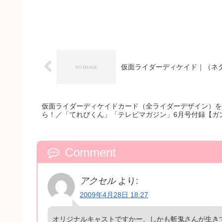
仮面ライダーディケイド｜（ネ
仮面ライダーディケイドカード（全ライダーデザイン）を
ら！／「てれびくん」「テレビマガジン」6月号付録【ガ
Comment
アクセル
より:
2009年4月28日 18:27
オリジナルキャストですかー、しかも斬鬼さんが生きて