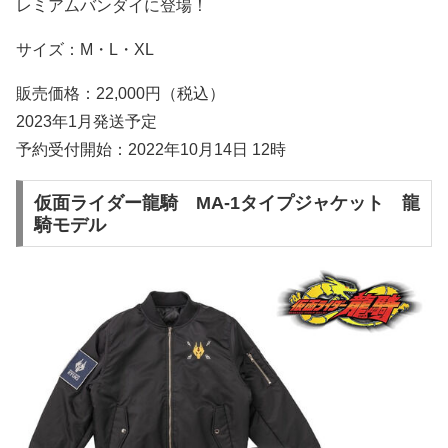
レミアムバンダイに登場！
サイズ：M・L・XL
販売価格：22,000円（税込）
2023年1月発送予定
予約受付開始：2022年10月14日 12時
仮面ライダー龍騎 MA-1タイプジャケット 龍
騎モデル