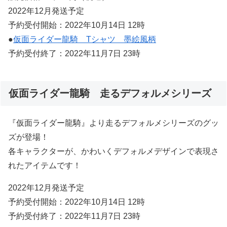
2022年12月発送予定
予約受付開始：2022年10月14日 12時
●
仮面ライダー龍騎 Tシャツ 墨絵風柄
予約受付終了：2022年11月7日 23時
仮面ライダー龍騎 走るデフォルメシリーズ
『仮面ライダー龍騎』より走るデフォルメシリーズのグッ
ズが登場！
各キャラクターが、かわいくデフォルメデザインで表現さ
れたアイテムです！
2022年12月発送予定
予約受付開始：2022年10月14日 12時
予約受付終了：2022年11月7日 23時