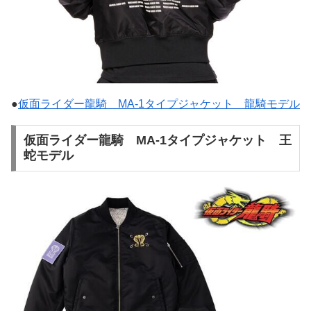
●
仮面ライダー龍騎 MA-1タイプジャケット 龍騎モデル
仮面ライダー龍騎 MA-1タイプジャケット 王
蛇モデル