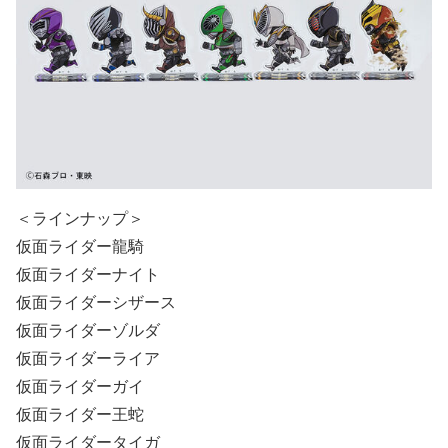
＜ラインナップ＞
仮面ライダー龍騎
仮面ライダーナイト
仮面ライダーシザース
仮面ライダーゾルダ
仮面ライダーライア
仮面ライダーガイ
仮面ライダー王蛇
仮面ライダータイガ