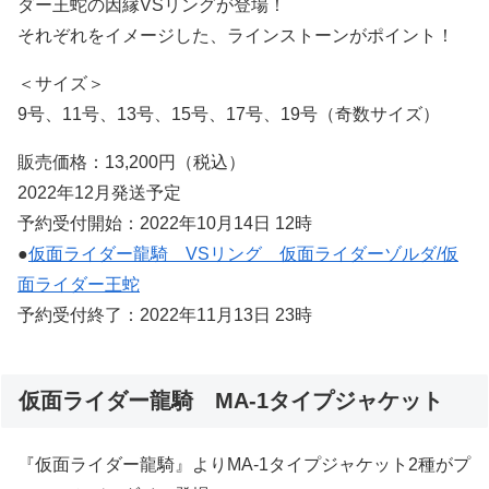
ダー王蛇の因縁VSリングが登場！
それぞれをイメージした、ラインストーンがポイント！
＜サイズ＞
9号、11号、13号、15号、17号、19号（奇数サイズ）
販売価格：13,200円（税込）
2022年12月発送予定
予約受付開始：2022年10月14日 12時
●
仮面ライダー龍騎 VSリング 仮面ライダーゾルダ/仮
面ライダー王蛇
予約受付終了：2022年11月13日 23時
仮面ライダー龍騎 MA-1タイプジャケット
『仮面ライダー龍騎』よりMA-1タイプジャケット2種がプ