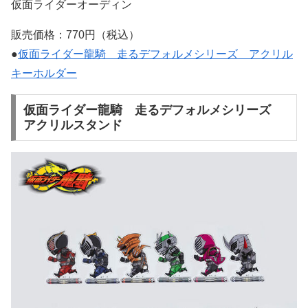
仮面ライダーオーディン
販売価格：770円（税込）
●
仮面ライダー龍騎 走るデフォルメシリーズ アクリル
キーホルダー
仮面ライダー龍騎 走るデフォルメシリーズ
アクリルスタンド