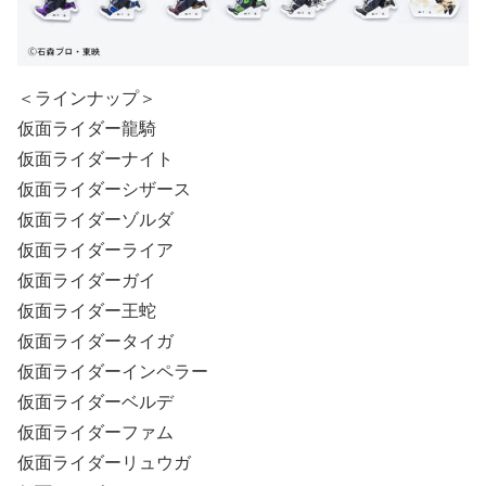
＜ラインナップ＞
仮面ライダー龍騎
仮面ライダーナイト
仮面ライダーシザース
仮面ライダーゾルダ
仮面ライダーライア
仮面ライダーガイ
仮面ライダー王蛇
仮面ライダータイガ
仮面ライダーインペラー
仮面ライダーベルデ
仮面ライダーファム
仮面ライダーリュウガ