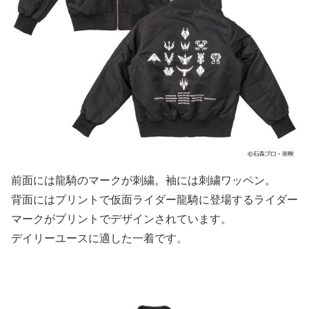
前面には龍騎のマークが刺繍。袖には刺繍ワッペン。
背面にはプリントで仮面ライダー龍騎に登場するライダー
マークがプリントでデザインされています。
デイリーユースに適した一着です。