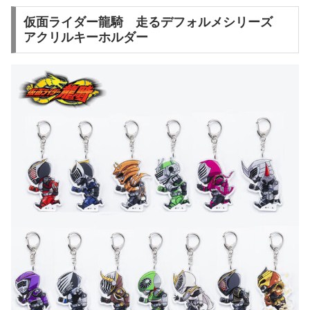
仮面ライダー龍騎 走るデフォルメシリーズ
アクリルキーホルダー