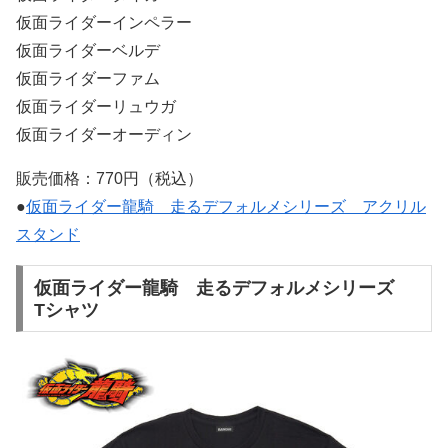
仮面ライダーインペラー
仮面ライダーベルデ
仮面ライダーファム
仮面ライダーリュウガ
仮面ライダーオーディン
販売価格：770円（税込）
●
仮面ライダー龍騎 走るデフォルメシリーズ アクリル
スタンド
仮面ライダー龍騎 走るデフォルメシリーズ
Tシャツ