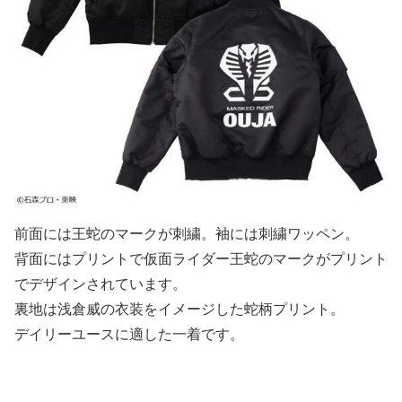
前面には王蛇のマークが刺繍。袖には刺繍ワッペン。
背面にはプリントで仮面ライダー王蛇のマークがプリント
でデザインされています。
裏地は浅倉威の衣装をイメージした蛇柄プリント。
デイリーユースに適した一着です。