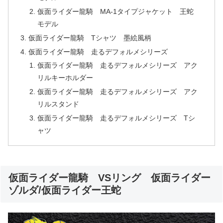
仮面ライダー龍騎 MA-1タイプジャケット 王蛇
モデル
仮面ライダー龍騎 Tシャツ 墨絵風柄
仮面ライダー龍騎 走るデフォルメシリーズ
仮面ライダー龍騎 走るデフォルメシリーズ アク
リルキーホルダー
仮面ライダー龍騎 走るデフォルメシリーズ アク
リルスタンド
仮面ライダー龍騎 走るデフォルメシリーズ Tシ
ャツ
仮面ライダー龍騎 VSリング 仮面ライダー
ゾルダ/仮面ライダー王蛇