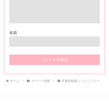
名前
ホーム
スーパー戦隊
手裏剣戦隊ニンニンジャー