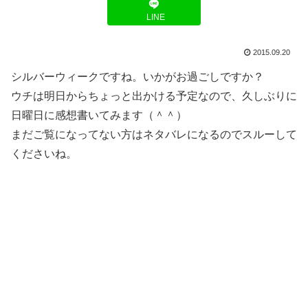
LINE
2015.09.20
シルバーウィークですね。いかがお過ごしですか？
ウチは明日からちょっと出かける予定なので、久しぶりに
日曜日に感想書いてみます（＾＾）
まだご覧になってない方はネタバレになるのでスルーして
くださいね。