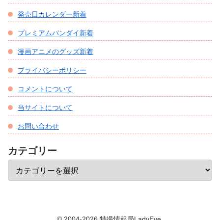
発売日カレンダー新着
プレミアムバンダイ新着
漫画アニメのグッズ新着
プライバシーポリシー
コメントについて
当サイトについて
お問い合わせ
カテゴリー
© 2004-2026 特撮情報局LadyEve.