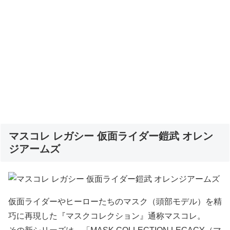
マスコレ レガシー 仮面ライダー鎧武 オレン
ジアームズ
仮面ライダーやヒーローたちのマスク（頭部モデル）を精
巧に再現した『マスクコレクション』通称マスコレ。