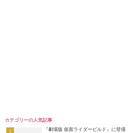
カテゴリーの人気記事
『劇場版 仮面ライダービルド』に登場