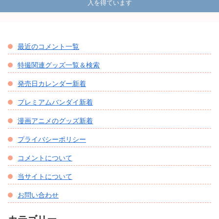
入を得ています
最近のコメント一覧
特撮関連グッズ一覧＆検索
発売日カレンダー新着
プレミアムバンダイ新着
漫画アニメのグッズ新着
プライバシーポリシー
コメントについて
当サイトについて
お問い合わせ