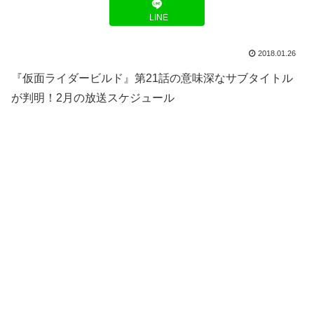
LINE
2018.01.26
『仮面ライダービルド』第21話の意味深なサブタイトル
が判明！2月の放送スケジュール