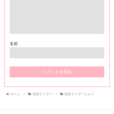
名前
ホーム
仮面ライダー
仮面ライダービルド