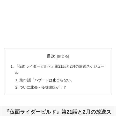
目次
『仮面ライダービルド』第21話と2月の放送スケジュー
ル
第21話「ハザードは止まらない」
ついに北都へ侵攻開始か！？
『仮面ライダービルド』第21話と2月の放送ス