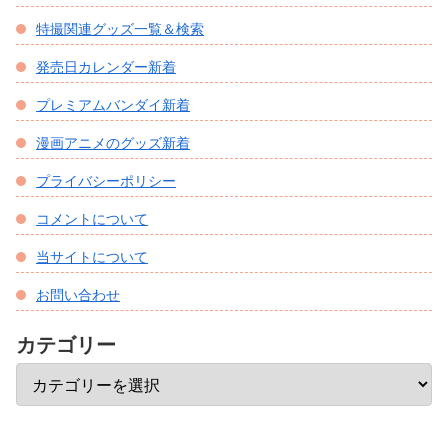
特撮関連グッズ一覧＆検索
発売日カレンダー新着
プレミアムバンダイ新着
漫画アニメのグッズ新着
プライバシーポリシー
コメントについて
当サイトについて
お問い合わせ
カテゴリー