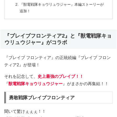
『獣電戦隊キョウリュウジャー』本編ストーリーが
追加！
『ブレイブフロンティア2』と『獣電戦隊キョ
ウリュウジャー』がコラボ
『ブレイブ フロンティア』の正統続編『ブレイブ フロン
ティア2』が登場！
それを記念して、
史上最強のブレイブ！！
『
獣電戦隊キョウリュウジャー
』がまさかの再集結！！
勇敢戦隊ブレイブフロンティア
聞いて驚けぇぇぇ！！