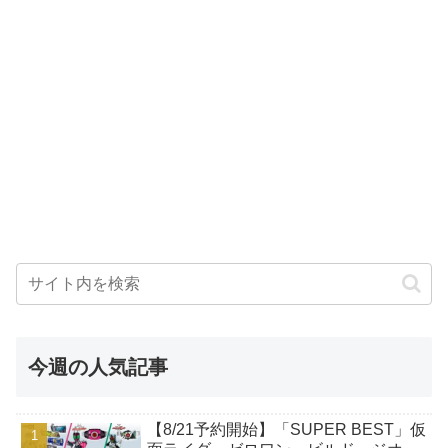
今週の人気記事
【8/21予約開始】「SUPER BEST」仮