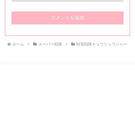
ホーム
スーパー戦隊
獣電戦隊キョウリュウジャー