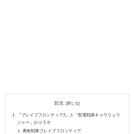
目次
『ブレイブフロンティア2』と『獣電戦隊キョウリュウ
ジャー』がコラボ
勇敢戦隊ブレイブフロンティア