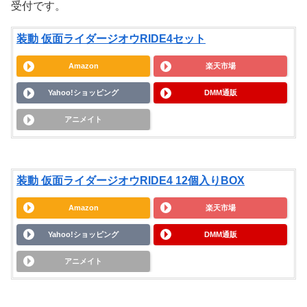
受付です。
装動 仮面ライダージオウRIDE4セット
Amazon
楽天市場
Yahoo!ショッピング
DMM通販
アニメイト
装動 仮面ライダージオウRIDE4 12個入りBOX
Amazon
楽天市場
Yahoo!ショッピング
DMM通販
アニメイト