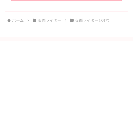
ホーム
仮面ライダー
仮面ライダージオウ