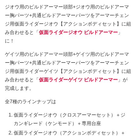
ジオウ用のビルドアーマー頭部+ジオウ用のビルドアーマ
ー胸パーツ+共通ビルドアーマーパーツをアーマーチェン
ジ用仮面ライダージオウ【アクションボディセット】に組
み合わせると「
仮面ライダージオウ ビルドアーマー
」
に！
ゲイツ用のビルドアーマー頭部+ゲイツ用のビルドアーマ
ー胸パーツ+共通ビルドアーマーパーツをアーマーチェン
ジ用仮面ライダーゲイツ【アクションボディセット】に組
み合わせると「
仮面ライダーゲイツ ビルドアーマー
」が
完成します。
全7種のラインナップは
仮面ライダージオウ（クロスアーマーセット）＋ジ
カンギレード（ケンモード）＋専用台座
仮面ライダージオウ（アクションボディセット）＋