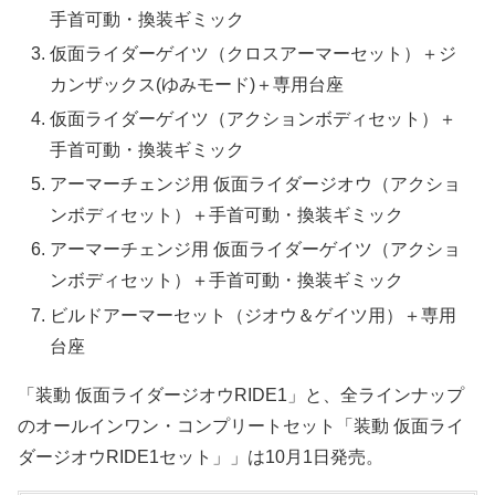
手首可動・換装ギミック
仮面ライダーゲイツ（クロスアーマーセット）＋ジ
カンザックス(ゆみモード)＋専用台座
仮面ライダーゲイツ（アクションボディセット）＋
手首可動・換装ギミック
アーマーチェンジ用 仮面ライダージオウ（アクショ
ンボディセット）＋手首可動・換装ギミック
アーマーチェンジ用 仮面ライダーゲイツ（アクショ
ンボディセット）＋手首可動・換装ギミック
ビルドアーマーセット（ジオウ＆ゲイツ用）＋専用
台座
「装動 仮面ライダージオウRIDE1」と、全ラインナップ
のオールインワン・コンプリートセット「装動 仮面ライ
ダージオウRIDE1セット」」は10月1日発売。