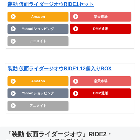
装動 仮面ライダージオウRIDE1セット
Amazon
楽天市場
Yahoo!ショッピング
DMM通販
アニメイト
装動 仮面ライダージオウRIDE1 12個入りBOX
Amazon
楽天市場
Yahoo!ショッピング
DMM通販
アニメイト
「装動 仮面ライダージオウ」RIDE2・