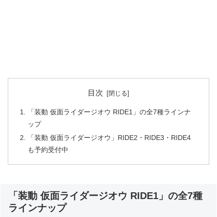
目次
「装動 仮面ライダージオウ RIDE1」の全7種ラインナ
ップ
「装動 仮面ライダージオウ」RIDE2・RIDE3・RIDE4
も予約受付中
「装動 仮面ライダージオウ RIDE1」の全7種
ラインナップ