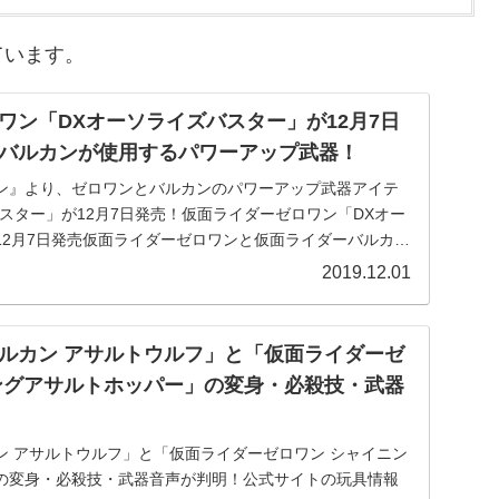
ています。
ワン「DXオーソライズバスター」が12月7日
バルカンが使用するパワーアップ武器！
ン』より、ゼロワンとバルカンのパワーアップ武器アイテ
スター」が12月7日発売！仮面ライダーゼロワン「DXオー
12月7日発売仮面ライダーゼロワンと仮面ライダーバルカン
2019.12.01
ルカン アサルトウルフ」と「仮面ライダーゼ
ングアサルトホッパー」の変身・必殺技・武器
ン アサルトウルフ」と「仮面ライダーゼロワン シャイニン
の変身・必殺技・武器音声が判明！公式サイトの玩具情報