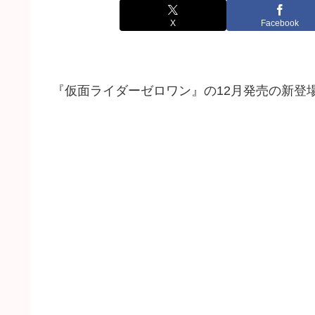
X
Facebook
『仮面ライダーゼロワン』の12月発売の新登場