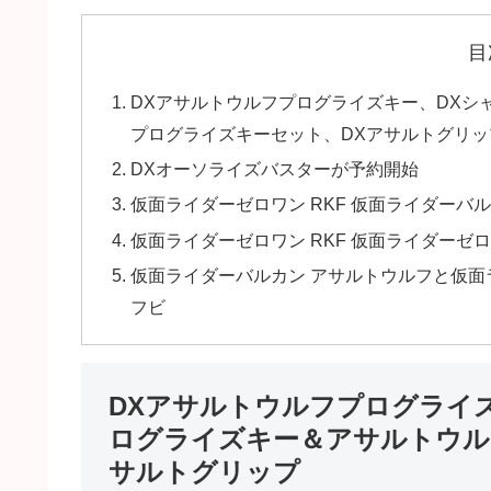
目
DXアサルトウルフプログライズキー、DXシ
プログライズキーセット、DXアサルトグリッ
DXオーソライズバスターが予約開始
仮面ライダーゼロワン RKF 仮面ライダーバ
仮面ライダーゼロワン RKF 仮面ライダーゼ
仮面ライダーバルカン アサルトウルフと仮面
フビ
DXアサルトウルフプログライ
ログライズキー＆アサルトウル
サルトグリップ