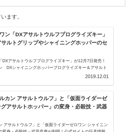
ています。
ワン「DXアサルトウルフプログライズキー」
DXアサルトグリップやシャイニングホッパーのセ
DXアサルトウルフプログライズキー」が12月7日発売！
ン DXシャイニングホッパープログライズキー＆アサルト
ーセット」も同日発売！予約開始です。仮面ライダーゼロ
2019.12.01
ルカン アサルトウルフ」と「仮面ライダーゼ
ングアサルトホッパー」の変身・必殺技・武器
ン アサルトウルフ」と「仮面ライダーゼロワン シャイニン
の変身・必殺技・武器音声が判明！公式サイトの玩具情報