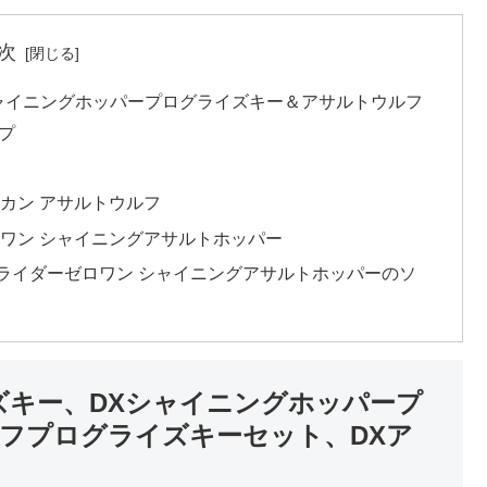
次
ャイニングホッパープログライズキー＆アサルトウルフ
プ
ルカン アサルトウルフ
ロワン シャイニングアサルトホッパー
ライダーゼロワン シャイニングアサルトホッパーのソ
ズキー、DXシャイニングホッパープ
フプログライズキーセット、DXア