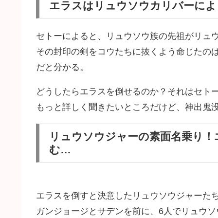
エラスはリュウソウカリバーによ
セトーによると、リュウソウ族の先祖がリュ
その封印の剣をコウたちに抜くよう命じたの
だと分かる。
どうしたらエラスを倒せるのか？それはセト
もっと詳しく聞きたいところだけど、神出鬼
リュウソウジャーの素面名乗り！
む…
エラスを倒すと決意したリュウソウジャーた
ガンジョージとサデンを前に、6人でリュウソ