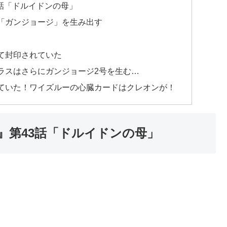
話「ドルイドンの母」
「ガンジョージ」を生み出す
て封印されていた
ラスはさらにガンジョージ2号を生む…
ていた！ワイズルーの心臓カードはクレオンが！
』第43話「ドルイドンの母」