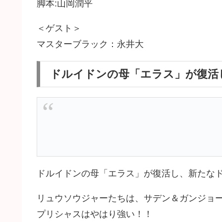
脚本:山岡潤平
＜ゲスト＞
マスターブラック：永井大
ドルイドンの母「エラス」が復活
ドルイドンの母「エラス」が復活し、新たな
リュウソウジャーたちは、サデン＆ガンジョ
プリシャスはやはり強い！！