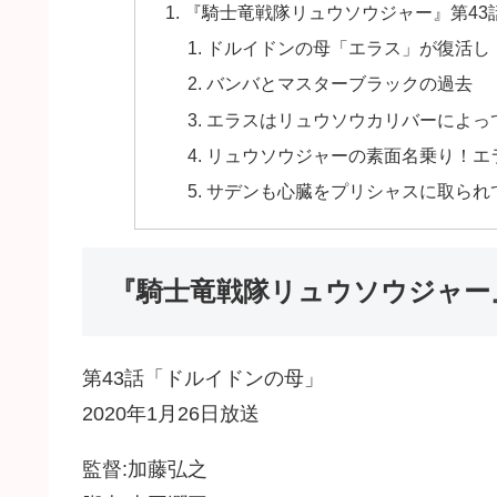
『騎士竜戦隊リュウソウジャー』第43
ドルイドンの母「エラス」が復活し
バンバとマスターブラックの過去
エラスはリュウソウカリバーによっ
リュウソウジャーの素面名乗り！エ
サデンも心臓をプリシャスに取られ
『騎士竜戦隊リュウソウジャー
第43話「ドルイドンの母」
2020年1月26日放送
監督:加藤弘之