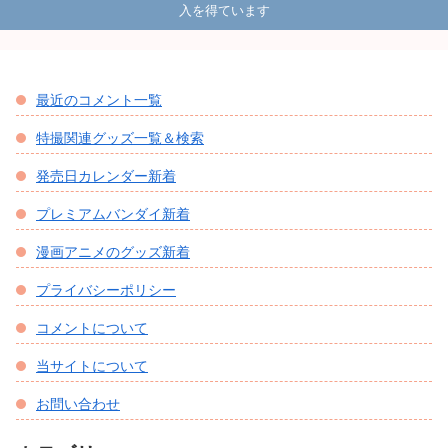
入を得ています
最近のコメント一覧
特撮関連グッズ一覧＆検索
発売日カレンダー新着
プレミアムバンダイ新着
漫画アニメのグッズ新着
プライバシーポリシー
コメントについて
当サイトについて
お問い合わせ