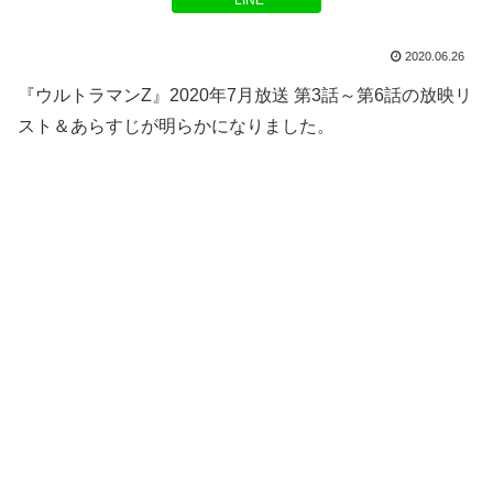
LINE
2020.06.26
『ウルトラマンZ』2020年7月放送 第3話～第6話の放映リ
スト＆あらすじが明らかになりました。