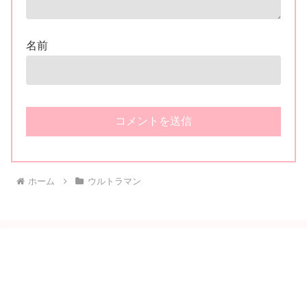
名前
ホーム
ウルトラマン