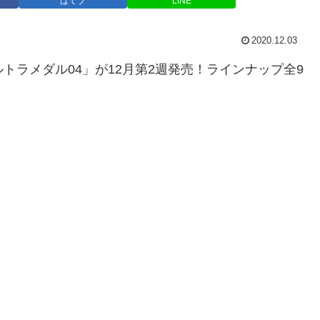
はてブ
LINE
2020.12.03
トラメダル04」が12月第2週発売！ラインナップ全9