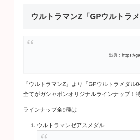
ウルトラマンZ「GPウルトラメ
出典：https://gas
『ウルトラマンZ』より「GPウルトラメダル0
全てがガシャポンオリジナルラインナップ！
ラインナップ全9種は
ウルトラマンゼアスメダル