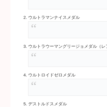
ウルトラマンナイスメダル
ウルトラウーマングリージョメダル（レ
ウルトロイドゼロメダル
デストルドスメダル