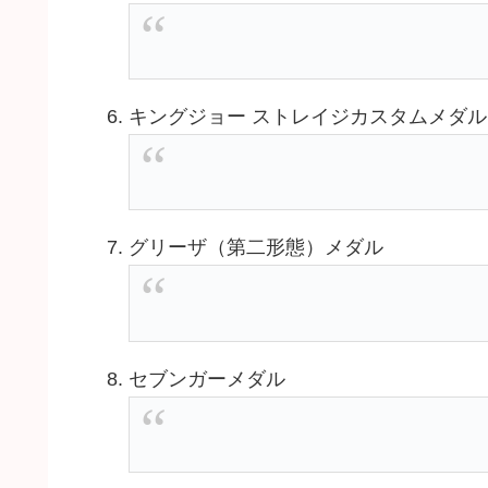
キングジョー ストレイジカスタムメダル
グリーザ（第二形態）メダル
セブンガーメダル