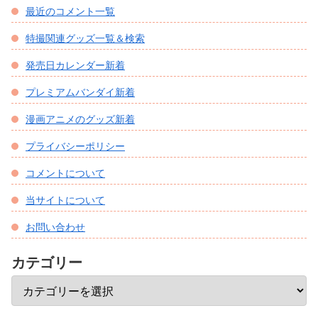
最近のコメント一覧
特撮関連グッズ一覧＆検索
発売日カレンダー新着
プレミアムバンダイ新着
漫画アニメのグッズ新着
プライバシーポリシー
コメントについて
当サイトについて
お問い合わせ
カテゴリー