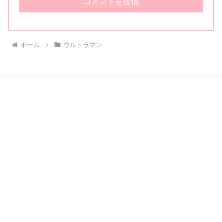
ホーム
ウルトラマン