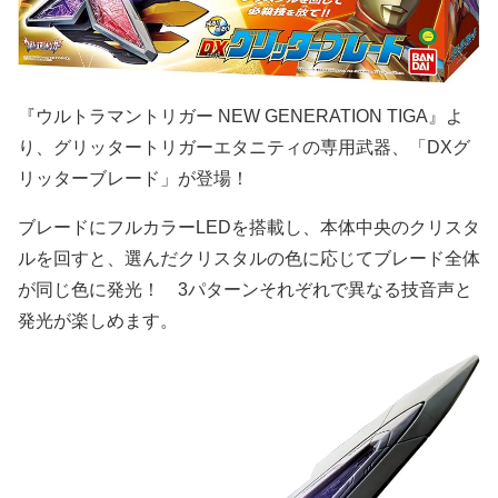
『ウルトラマントリガー NEW GENERATION TIGA』よ
り、グリッタートリガーエタニティの専用武器、「DXグ
リッターブレード」が登場！
ブレードにフルカラーLEDを搭載し、本体中央のクリスタ
ルを回すと、選んだクリスタルの色に応じてブレード全体
が同じ色に発光！ 3パターンそれぞれで異なる技音声と
発光が楽しめます。