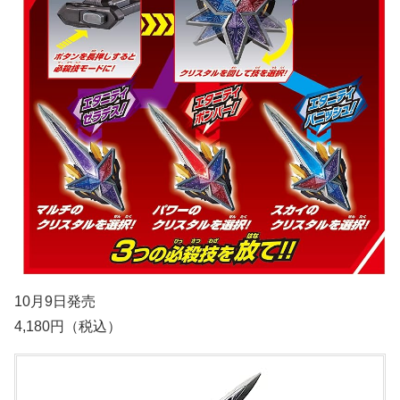
10月9日発売
4,180円（税込）