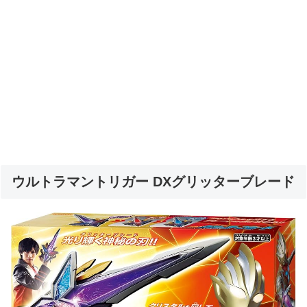
ウルトラマントリガー DXグリッターブレード