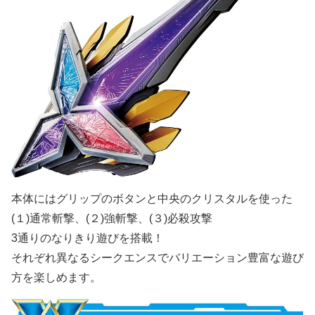
本体にはグリップのボタンと中央のクリスタルを使った
(１)通常斬撃、(２)強斬撃、(３)必殺攻撃
3通りのなりきり遊びを搭載！
それぞれ異なるシークエンスでバリエーション豊富な遊び
方を楽しめます。