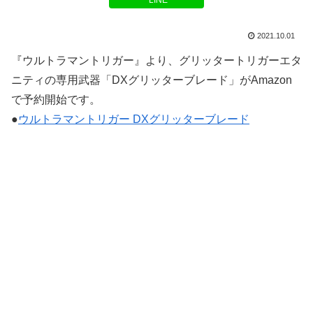
LINE
2021.10.01
『ウルトラマントリガー』より、グリッタートリガーエタ
ニティの専用武器「DXグリッターブレード」がAmazon
で予約開始です。
●
ウルトラマントリガー DXグリッターブレード