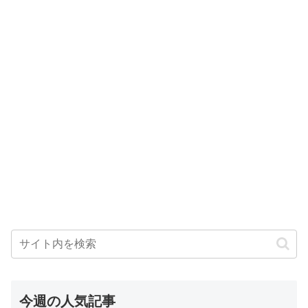
今週の人気記事