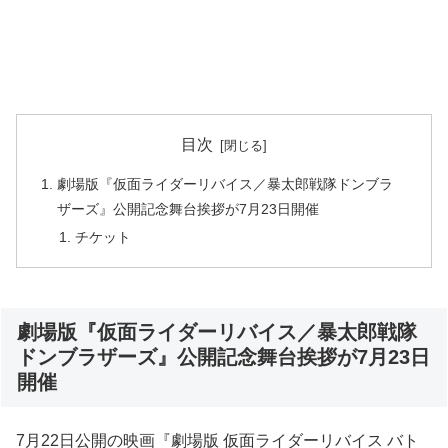
目次
劇場版『仮面ライダーリバイス／暴太郎戦隊ドンブラ
ザーズ』公開記念舞台挨拶が7月23日開催
チケット
劇場版『仮面ライダーリバイス／暴太郎戦隊
ドンブラザーズ』公開記念舞台挨拶が7月23日
開催
7月22日公開の映画『劇場版 仮面ライダーリバイス バト