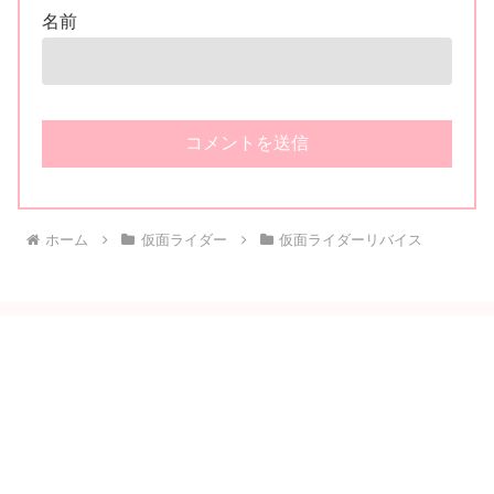
名前
ホーム
仮面ライダー
仮面ライダーリバイス