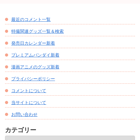
最近のコメント一覧
特撮関連グッズ一覧＆検索
発売日カレンダー新着
プレミアムバンダイ新着
漫画アニメのグッズ新着
プライバシーポリシー
コメントについて
当サイトについて
お問い合わせ
カテゴリー