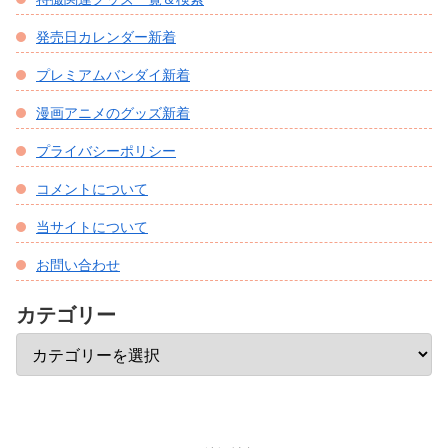
発売日カレンダー新着
プレミアムバンダイ新着
漫画アニメのグッズ新着
プライバシーポリシー
コメントについて
当サイトについて
お問い合わせ
カテゴリー