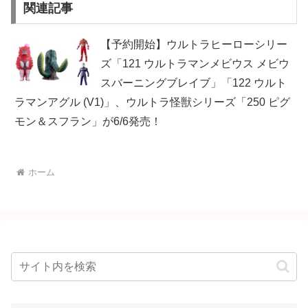
関連記事
【予約開始】ウルトラヒーローシリー
ズ「121 ウルトラマンメビウス メビウ
スバーニングブレイブ」「122 ウルト
ラマンアグル (V1)」、ウルトラ怪獣シリーズ「250 ピグ
モン＆スフラン」が6/6発売！
ホーム