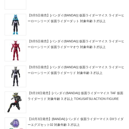
【9月5日発売】[バンダイ(BANDAI)] 仮面ライダーマイス ライダーヒ
ーローシリーズ 仮面ライダーダット 対象年齢 3 才以上
【9月5日発売】[バンダイ(BANDAI)] 仮面ライダーマイス ライダーヒ
ーローシリーズ 仮面ライダーマオウ 対象年齢 3 才以上
【9月5日発売】[バンダイ(BANDAI)] 仮面ライダーマイス ライダーヒ
ーローシリーズ 仮面ライダーリド 対象年齢 3 才以上
【9月19日発売】[バンダイ(BANDAI)] 仮面ライダーマイス TAF 仮面
ライダーリド 対象年齢 3 才以上 TOKUSATSU ACTION FIGURE
【10月3日発売】[BANDAI] [バンダイ 仮面ライダーマイス DXライダ
ーエグズセット02 対象年齢 3 才以上