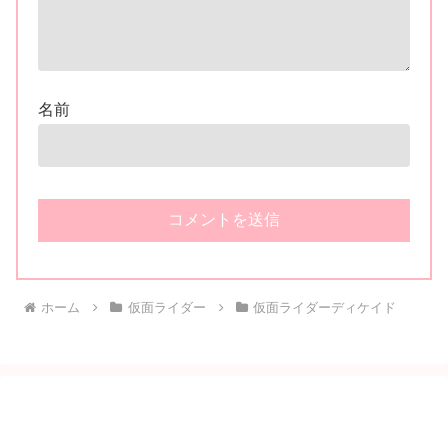
名前
ホーム
仮面ライダー
仮面ライダーディケイド