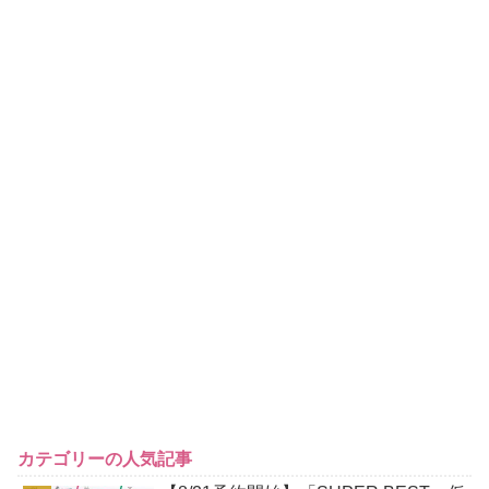
カテゴリーの人気記事