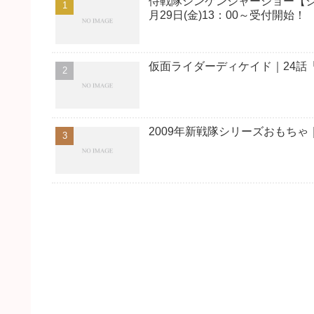
侍戦隊シンケンジャーショー【シ
月29日(金)13：00～受付開始！
仮面ライダーディケイド｜24話
2009年新戦隊シリーズおもち