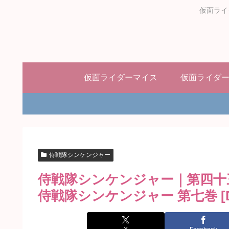
仮面ライ
仮面ライダーマイス
仮面ライダ
侍戦隊シンケンジャー
侍戦隊シンケンジャー｜第四十
侍戦隊シンケンジャー 第七巻 [D