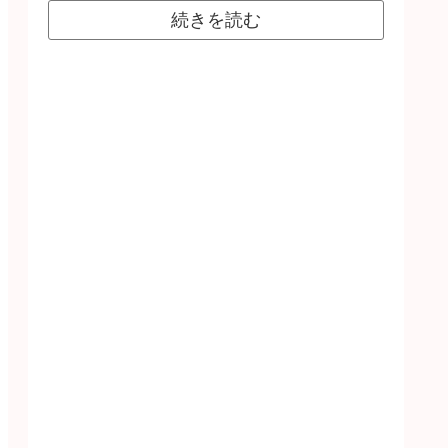
続きを読む