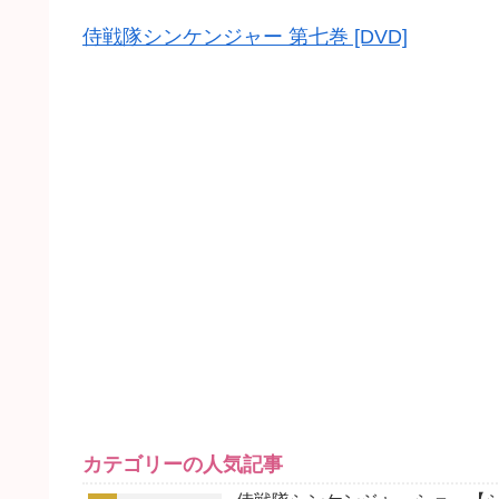
侍戦隊シンケンジャー 第七巻 [DVD]
カテゴリーの人気記事