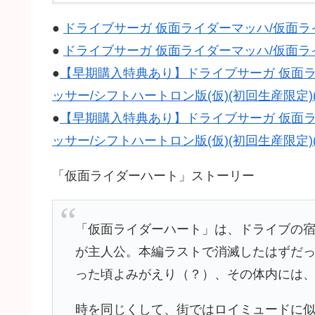
●
ドライブサーガ 仮面ライダーマッハ/仮面ライダー
●
ドライブサーガ 仮面ライダーマッハ/仮面ライ
●
【早期購入特典あり】ドライブサーガ 仮面ラ
ッサー/シフトハートロン版(仮)(初回生産限定)(オリ
●
【早期購入特典あり】ドライブサーガ 仮面ラ
ッサー/シフトハートロン版(仮)(初回生産限定)(
「仮面ライダーハート」ストーリー
「仮面ライダーハート」は、ドライブの
が主人公。本編ラストで消滅したはずだ
った頃よみがえり（？）、その体内には
時を同じくして、街ではロイミュードに