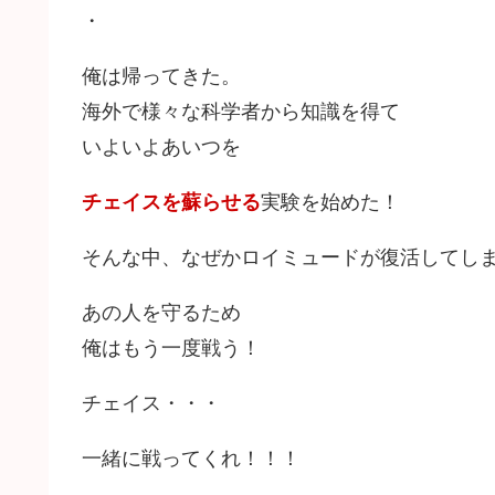
・
俺は帰ってきた。
海外で様々な科学者から知識を得て
いよいよあいつを
チェイスを蘇らせる
実験を始めた！
そんな中、なぜかロイミュードが復活してし
あの人を守るため
俺はもう一度戦う！
チェイス・・・
一緒に戦ってくれ！！！