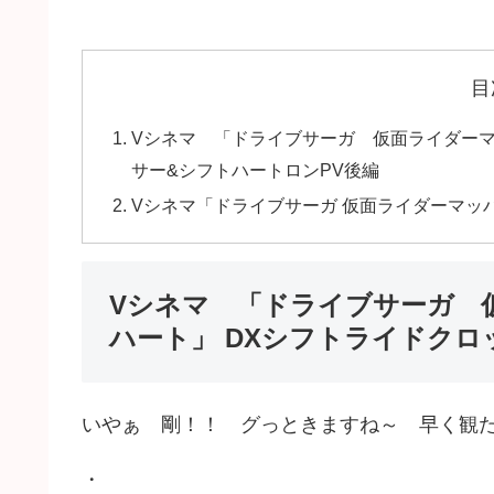
目
Vシネマ 「ドライブサーガ 仮面ライダーマ
サー&シフトハートロンPV後編
Vシネマ「ドライブサーガ 仮面ライダーマッ
Vシネマ 「ドライブサーガ 
ハート」 DXシフトライドクロ
いやぁ 剛！！ グっときますね～ 早く観
・