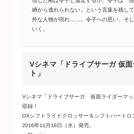
信じた剛は令子と逃走するが、令子は「
縛から逃れられない」という言葉を残し
外な人物が現れ……。令子への思い、そし
いく。
Vシネマ「ドライブサーガ 仮面
ト」
Vシネマ「ドライブサーガ 仮面ライダーマッ
収録！
DXシフトライドクロッサー＆シフトハートロ
2016年11月16日（水）発売。