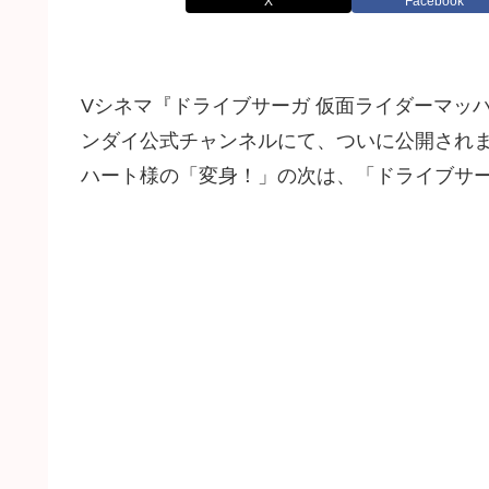
X
Facebook
Vシネマ『ドライブサーガ 仮面ライダーマッハ／
ンダイ公式チャンネルにて、ついに公開され
ハート様の「変身！」の次は、「ドライブサ