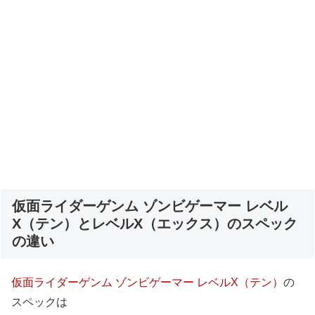
仮面ライダーゲンム ゾンビゲーマー レベル
X（テン）とレベルX（エックス）のスペック
の違い
仮面ライダーゲンム ゾンビゲーマー レベルX（テン）
の
スペックは