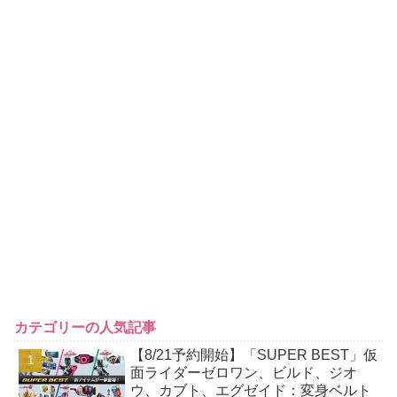
カテゴリーの人気記事
【8/21予約開始】「SUPER BEST」仮
面ライダーゼロワン、ビルド、ジオ
ウ、カブト、エグゼイド：変身ベルト