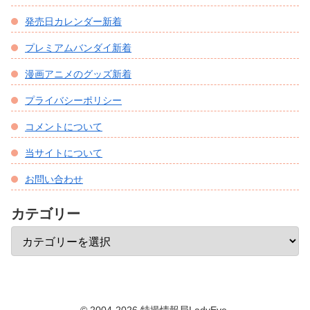
発売日カレンダー新着
プレミアムバンダイ新着
漫画アニメのグッズ新着
プライバシーポリシー
コメントについて
当サイトについて
お問い合わせ
カテゴリー
© 2004-2026 特撮情報局LadyEve.