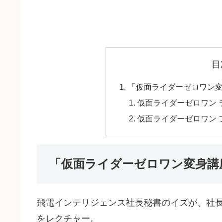
目
「仮面ライダーゼロワン
仮面ライダーゼロワン 
仮面ライダーゼロワン 
「仮面ライダーゼロワン変身講
飛電インテリジェンス社長秘書のイズが、社
をレクチャー。