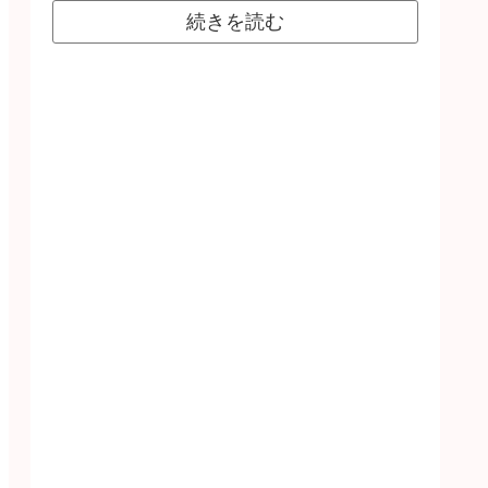
続きを読む