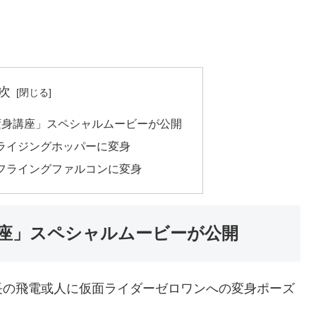
次
変身講座」スペシャルムービーが公開
ライジングホッパーに変身
フライングファルコンに変身
座」スペシャルムービーが公開
長の飛電或人に仮面ライダーゼロワンへの変身ポーズ