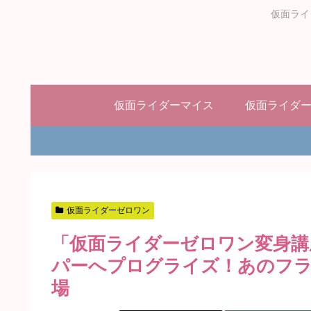
仮面ライ
仮面ライダーマイス
仮面ライダ
仮面ライダーゼロワン
「仮面ライダーゼロワン変身講
パーへプログライズ！あのフ
場