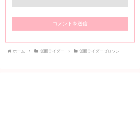
ホーム
仮面ライダー
仮面ライダーゼロワン