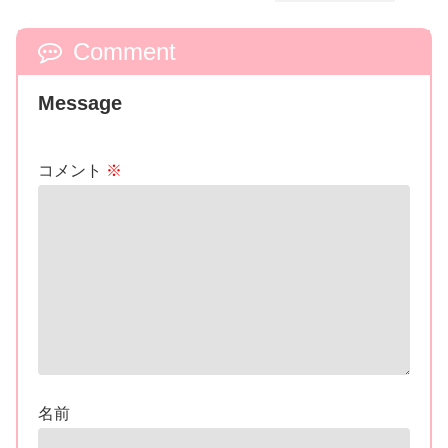
Comment
Message
コメント
※
名前