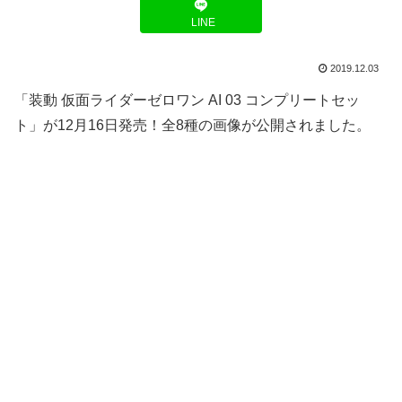
LINE
2019.12.03
「装動 仮面ライダーゼロワン AI 03 コンプリートセッ
ト」が12月16日発売！全8種の画像が公開されました。