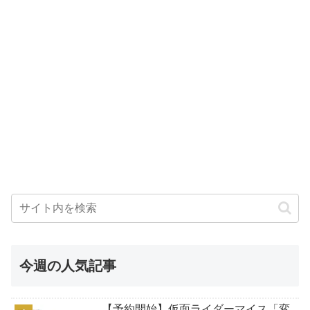
今週の人気記事
【予約開始】仮面ライダーマイス「変