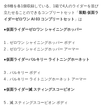
全8種を各1個収録している、1箱で4人のライダーを並び
立たせることのできるコンプリートセット「
装動 仮面ラ
イダーゼロワン AI 03 コンプリートセット
」は
●
仮面ライダーゼロワン シャイニングホッパー
1．ゼロワン シャイニングホッパー ボディ
2．ゼロワン シャイニングホッパー アーマー
●
仮面ライダーバルキリー ライトニングホーネット
3．バルキリー ボディ
4．バルキリー ライトニングホーネット アーマー
●
仮面ライダー滅 スティングスコーピオン
5．滅 スティングスコーピオン ボディ