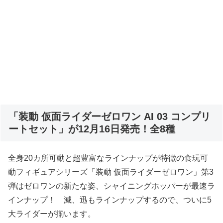
「装動 仮面ライダーゼロワン AI 03 コンプリ
ートセット」が12月16日発売！全8種
全身20カ所可動と超豊富なラインナップが特徴の食玩可
動フィギュアシリーズ「装動 仮面ライダーゼロワン」第3
弾はゼロワンの新たな姿、シャイニングホッパーが最速ラ
インナップ！ 滅、迅もラインナップするので、ついに5
大ライダーが揃います。