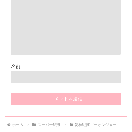
名前
ホーム
スーパー戦隊
炎神戦隊ゴーオンジャー