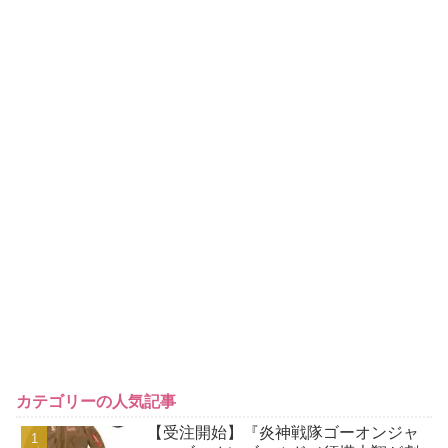
カテゴリーの人気記事
【受注開始】『炎神戦隊ゴーオンジャ